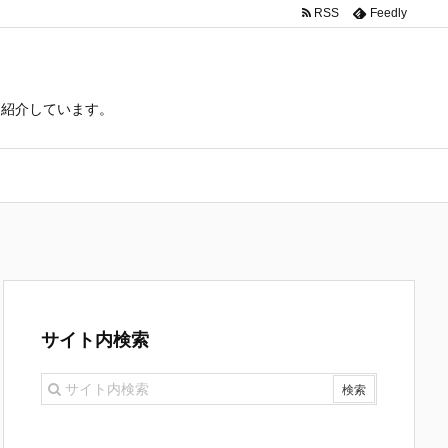
RSS
Feedly
て紹介しています。
サイト内検索