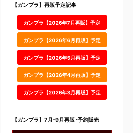
【ガンプラ】再販予定記事
ガンプラ【2026年7月再販】予定
ガンプラ【2026年6月再販】予定
ガンプラ【2026年5月再販】予定
ガンプラ【2026年4月再販】予定
ガンプラ【2026年3月再販】予定
【ガンプラ】7月-9月再販･予約販売