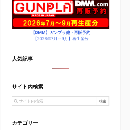
【DMM】ガンプラ他・再販予約
【2026年7月～9月】再生産分
人気記事
サイト内検索
カテゴリー