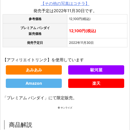
【その他の写真はコチラ】
発売予定は2022年11月30日です。
参考価格
12,100円(税込)
プレミアム バンダイ
12,100円(税込)
販売価格
発売予定日
2022年11月30日
【アフィリエイトリンク】を使用しています
あみあみ
駿河屋
Amazon
楽天
「プレミアム バンダイ」にて限定販売。
© サンライズ
商品解説