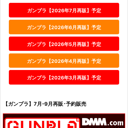
ガンプラ【2026年7月再販】予定
ガンプラ【2026年6月再販】予定
ガンプラ【2026年5月再販】予定
ガンプラ【2026年4月再販】予定
ガンプラ【2026年3月再販】予定
【ガンプラ】7月-9月再販･予約販売