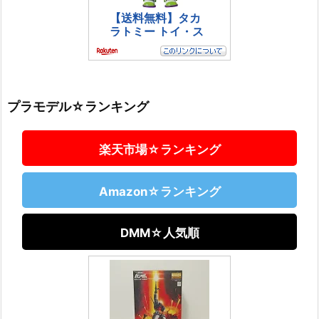
プラモデル☆ランキング
楽天市場☆ランキング
Amazon☆ランキング
DMM☆人気順