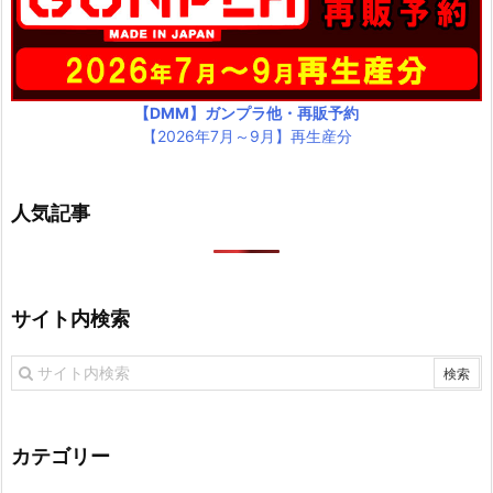
【DMM】ガンプラ他・再販予約
【2026年7月～9月】再生産分
人気記事
サイト内検索
カテゴリー