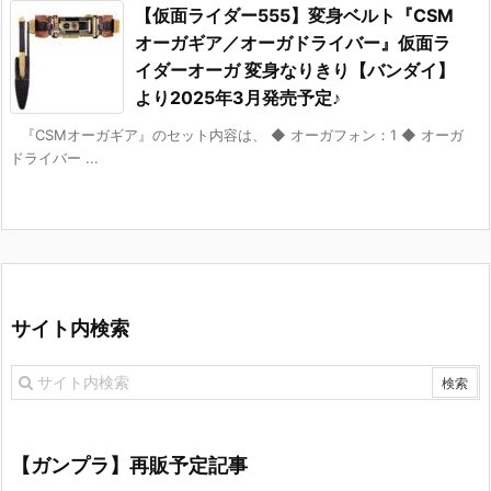
【仮面ライダー555】変身ベルト『CSM
オーガギア／オーガドライバー』仮面ラ
イダーオーガ 変身なりきり【バンダイ】
より2025年3月発売予定♪
『CSMオーガギア』のセット内容は、 ◆ オーガフォン：1 ◆ オーガ
ドライバー ...
サイト内検索
【ガンプラ】再販予定記事