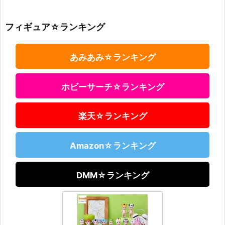
フィギュア☆ランキング
あみあみ☆ランキング
ホビーサーチ☆ランキング
楽天☆ランキング
Amazon☆ランキング
DMM☆ランキング