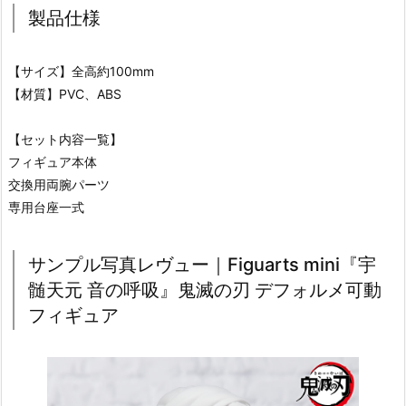
製品仕様
【サイズ】全高約100mm
【材質】PVC、ABS
【セット内容一覧】
フィギュア本体
交換用両腕パーツ
専用台座一式
サンプル写真レヴュー｜Figuarts mini『宇
髄天元 音の呼吸』鬼滅の刃 デフォルメ可動
フィギュア