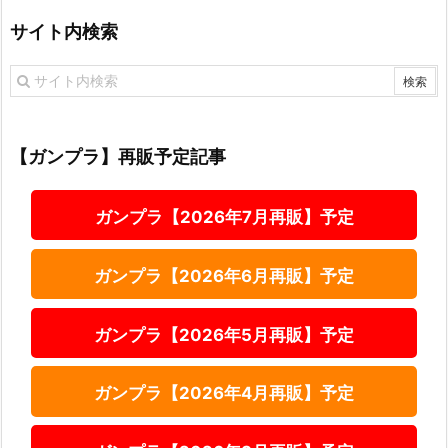
サイト内検索
【ガンプラ】再販予定記事
ガンプラ【2026年7月再販】予定
ガンプラ【2026年6月再販】予定
ガンプラ【2026年5月再販】予定
ガンプラ【2026年4月再販】予定