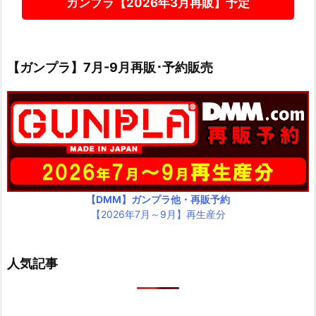
ガンプラ【2026年3月再販】予定
【ガンプラ】7月-9月再販･予約販売
【DMM】ガンプラ他・再販予約
【2026年7月～9月】再生産分
人気記事