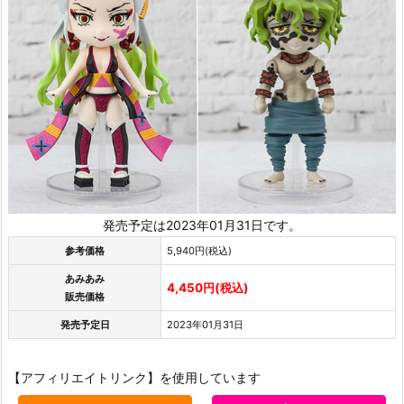
発売予定は2023年01月31日です。
参考価格
5,940円(税込)
あみあみ
4,450円(税込)
販売価格
発売予定日
2023年01月31日
【アフィリエイトリンク】を使用しています