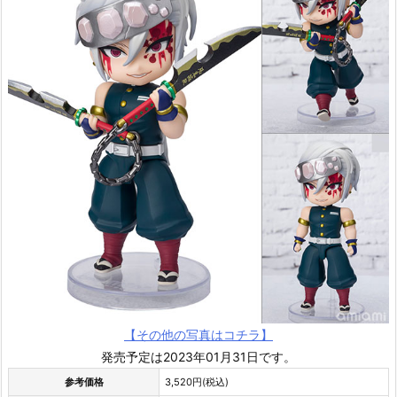
【その他の写真はコチラ】
発売予定は2023年01月31日です。
参考価格
3,520円(税込)