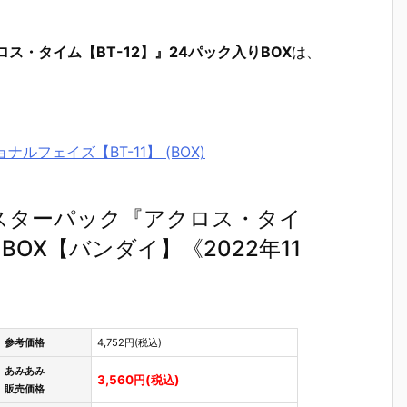
ス・タイム【BT-12】』24パック入りBOX
は、
ルフェイズ【BT-11】 (BOX)
スターパック『アクロス・タイ
BOX【バンダイ】《2022年11
参考価格
4,752円(税込)
あみあみ
3,560円(税込)
販売価格