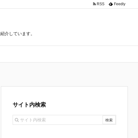
RSS
Feedly
て紹介しています。
サイト内検索