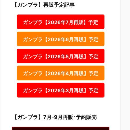
【ガンプラ】再販予定記事
ガンプラ【2026年7月再販】予定
ガンプラ【2026年6月再販】予定
ガンプラ【2026年5月再販】予定
ガンプラ【2026年4月再販】予定
ガンプラ【2026年3月再販】予定
【ガンプラ】7月-9月再販･予約販売