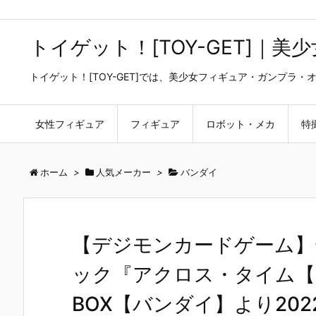
トイゲット！[TOY-GET]｜
トイゲット！[TOY-GET]では、美少女フィギュア・ガンプ
女性フィギュア
フィギュア
ロボット・メカ
特
ホーム
>
人気メーカー
>
バンダイ
【デジモンカードゲーム】
ック『アクロス・タイム【B
BOX【バンダイ】より202