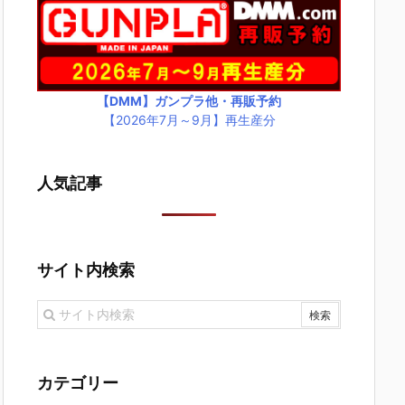
【DMM】ガンプラ他・再販予約
【2026年7月～9月】再生産分
人気記事
サイト内検索
カテゴリー