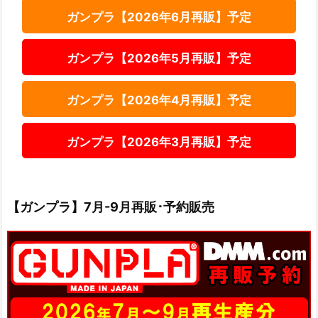
ガンプラ【2026年6月再販】予定
ガンプラ【2026年5月再販】予定
ガンプラ【2026年4月再販】予定
ガンプラ【2026年3月再販】予定
【ガンプラ】7月-9月再販･予約販売