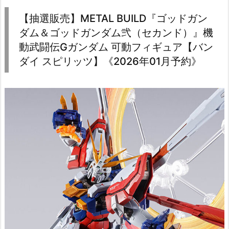
【抽選販売】METAL BUILD『ゴッドガン
ダム＆ゴッドガンダム弐（セカンド）』機
動武闘伝Gガンダム 可動フィギュア【バン
ダイ スピリッツ】《2026年01月予約》