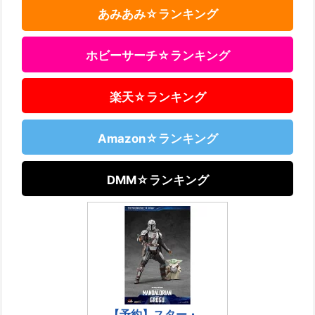
あみあみ☆ランキング
ホビーサーチ☆ランキング
楽天☆ランキング
Amazon☆ランキング
DMM☆ランキング