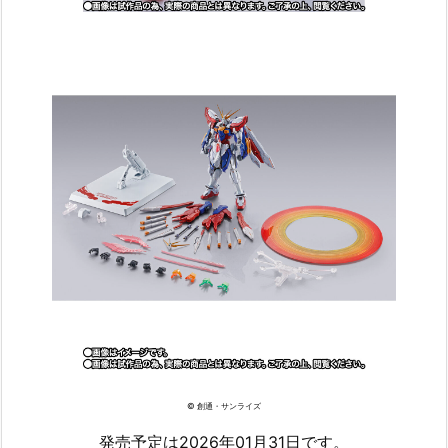
© 創通・サンライズ
発売予定は2026年01月31日です。