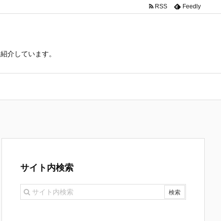
RSS
Feedly
て紹介しています。
サイト内検索