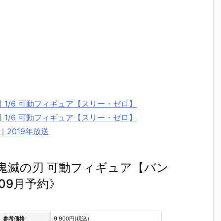
 1/6 可動フィギュア【スリー・ゼロ】
 1/6 可動フィギュア【スリー・ゼロ】
｜2019年放送
之助』鬼滅の刃 可動フィギュア【バン
09月予約》
参考価格
9,900円(税込)