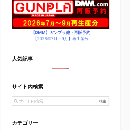
【DMM】ガンプラ他・再販予約
【2026年7月～9月】再生産分
人気記事
サイト内検索
カテゴリー