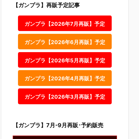
【ガンプラ】再販予定記事
ガンプラ【2026年7月再販】予定
ガンプラ【2026年6月再販】予定
ガンプラ【2026年5月再販】予定
ガンプラ【2026年4月再販】予定
ガンプラ【2026年3月再販】予定
【ガンプラ】7月-9月再販･予約販売