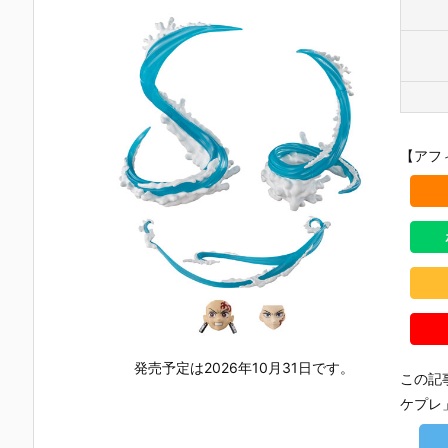
【アフ
発売予定は2026年10月31日です。
この記
ケプレ