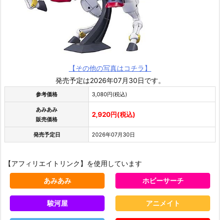
【その他の写真はコチラ】
発売予定は2026年07月30日です。
参考価格
3,080円(税込)
あみあみ
2,920円(税込)
販売価格
発売予定日
2026年07月30日
【アフィリエイトリンク】を使用しています
あみあみ
ホビーサーチ
駿河屋
アニメイト