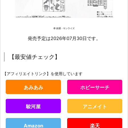
© 創通・サンライズ
発売予定は2026年07月30日です。
【最安値チェック】
【アフィリエイトリンク】を使用しています
あみあみ
ホビーサーチ
駿河屋
アニメイト
Amazon
楽天