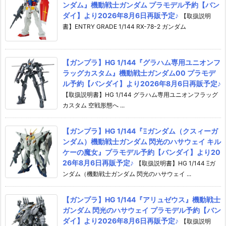
ンダム』機動戦士ガンダム プラモデル予約【バン
ダイ】より2026年8月6日再販予定♪
【取扱説明
書】ENTRY GRADE 1/144 RX-78-2 ガンダム
【ガンプラ】HG 1/144『グラハム専用ユニオンフ
ラッグカスタム』機動戦士ガンダム00 プラモデ
ル予約【バンダイ】より2026年8月6日再販予定♪
【取扱説明書】HG 1/144 グラハム専用ユニオンフラッグ
カスタム 空戦形態へ ...
【ガンプラ】HG 1/144『Ξガンダム（クスィーガ
ンダム）機動戦士ガンダム 閃光のハサウェイ キル
ケーの魔女』プラモデル予約【バンダイ】より20
26年8月6日再販予定♪
【取扱説明書】HG 1/144 Ξガ
ンダム（機動戦士ガンダム 閃光のハサウェイ ...
【ガンプラ】HG 1/144『アリュゼウス』機動戦士
ガンダム 閃光のハサウェイ プラモデル予約【バン
ダイ】より2026年8月6日再販予定♪
【取扱説明