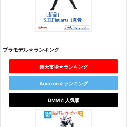
プラモデル☆ランキング
楽天市場☆ランキング
Amazon☆ランキング
DMM☆人気順