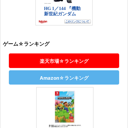
ゲーム☆ランキング
楽天市場☆ランキング
Amazon☆ランキング