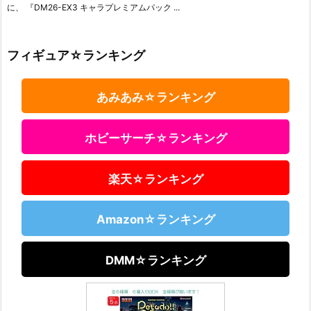
に、 『DM26-EX3 キャラプレミアムパック ...
フィギュア☆ランキング
あみあみ☆ランキング
ホビーサーチ☆ランキング
楽天☆ランキング
Amazon☆ランキング
DMM☆ランキング