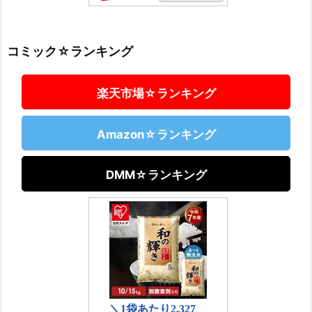
コミック☆ランキング
楽天市場☆ランキング
Amazon☆ランキング
DMM☆ランキング