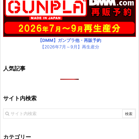
【DMM】ガンプラ他・再販予約
【2026年7月～9月】再生産分
人気記事
サイト内検索
カテゴリー