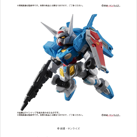
© 創通・サンライズ