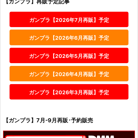
【ガンプラ】再販予定記事
ガンプラ【2026年7月再販】予定
ガンプラ【2026年6月再販】予定
ガンプラ【2026年5月再販】予定
ガンプラ【2026年4月再販】予定
ガンプラ【2026年3月再販】予定
【ガンプラ】7月-9月再販･予約販売