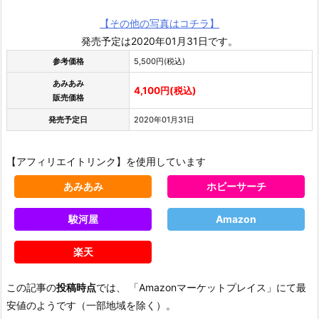
【その他の写真はコチラ】
発売予定は2020年01月31日です。
参考価格
5,500円(税込)
あみあみ
4,100円(税込)
販売価格
発売予定日
2020年01月31日
【アフィリエイトリンク】を使用しています
あみあみ
ホビーサーチ
駿河屋
Amazon
楽天
この記事の
投稿時点
では、 「Amazonマーケットプレイス」にて最
安値のようです（一部地域を除く）。