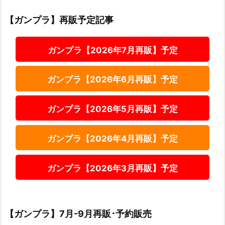
【ガンプラ】再販予定記事
ガンプラ【2026年7月再販】予定
ガンプラ【2026年6月再販】予定
ガンプラ【2026年5月再販】予定
ガンプラ【2026年4月再販】予定
ガンプラ【2026年3月再販】予定
【ガンプラ】7月-9月再販･予約販売