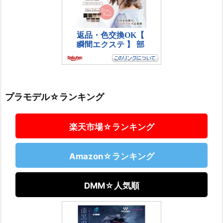
プラモデル☆ランキング
楽天市場☆ランキング
Amazon☆ランキング
DMM☆人気順