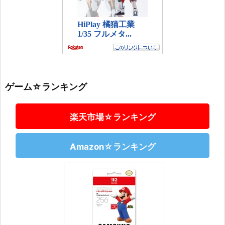
ゲーム☆ランキング
楽天市場☆ランキング
Amazon☆ランキング