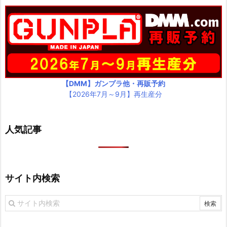
【DMM】ガンプラ他・再販予約
【2026年7月～9月】再生産分
人気記事
サイト内検索