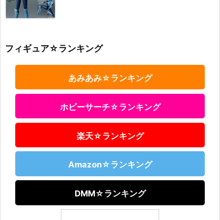
フィギュア☆ランキング
あみあみ☆ランキング
ホビーサーチ☆ランキング
楽天☆ランキング
Amazon☆ランキング
DMM☆ランキング