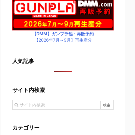
【DMM】ガンプラ他・再販予約
【2026年7月～9月】再生産分
人気記事
サイト内検索
カテゴリー