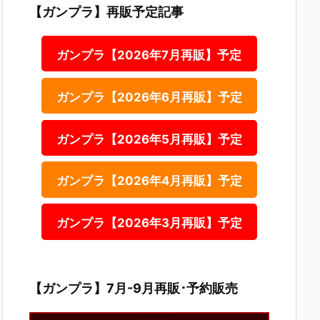
【ガンプラ】再販予定記事
ガンプラ【2026年7月再販】予定
ガンプラ【2026年6月再販】予定
ガンプラ【2026年5月再販】予定
ガンプラ【2026年4月再販】予定
ガンプラ【2026年3月再販】予定
【ガンプラ】7月-9月再販･予約販売