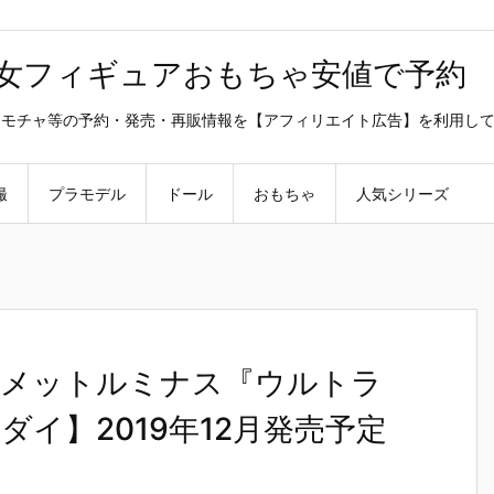
美少女フィギュアおもちゃ安値で予約
ラ・オモチャ等の予約・発売・再販情報を【アフィリエイト広告】を利用し
撮
プラモデル
ドール
おもちゃ
人気シリーズ
ィメットルミナス『ウルトラ
ダイ】2019年12月発売予定