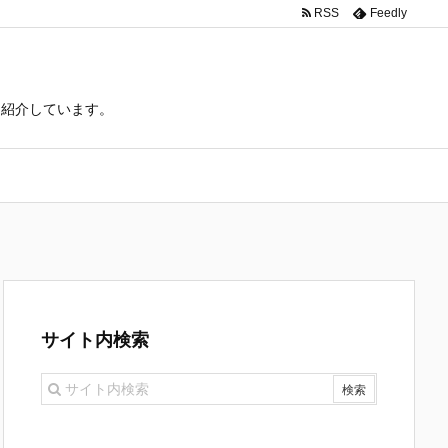
RSS
Feedly
て紹介しています。
サイト内検索