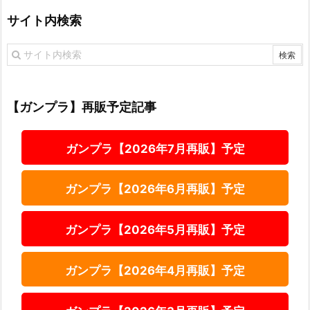
サイト内検索
【ガンプラ】再販予定記事
ガンプラ【2026年7月再販】予定
ガンプラ【2026年6月再販】予定
ガンプラ【2026年5月再販】予定
ガンプラ【2026年4月再販】予定