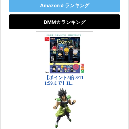
Amazon☆ランキング
DMM☆ランキング