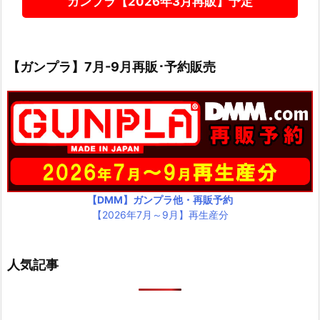
ガンプラ【2026年3月再販】予定
【ガンプラ】7月-9月再販･予約販売
【DMM】ガンプラ他・再販予約
【2026年7月～9月】再生産分
人気記事