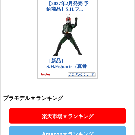
プラモデル☆ランキング
楽天市場☆ランキング
Amazon☆ランキング