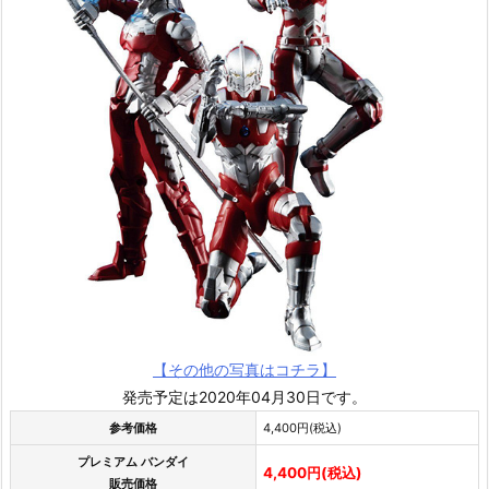
【その他の写真はコチラ】
発売予定は2020年04月30日です。
参考価格
4,400円(税込)
プレミアム バンダイ
4,400円(税込)
販売価格