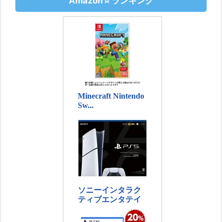
Amazon☆ランキング