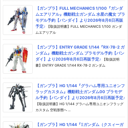
【ガンプラ】FULL MECHANICS 1/100『ガンダ
ムエアリアル』機動戦士ガンダム 水星の魔女 プラ
モデル予約【バンダイ】より2026年8月6日再販
予定♪
【取扱説明書】FULL MECHANICS 1/100 ガンダ
ムエアリアル
【ガンプラ】ENTRY GRADE 1/144『RX-78-2 ガ
ンダム』機動戦士ガンダム プラモデル予約【バン
ダイ】より2026年8月6日再販予定♪
【取扱説明
書】ENTRY GRADE 1/144 RX-78-2 ガンダム
【ガンプラ】HG 1/144『グラハム専用ユニオンフ
ラッグカスタム』機動戦士ガンダム00 プラモデ
ル予約【バンダイ】より2026年8月6日再販予定♪
【取扱説明書】HG 1/144 グラハム専用ユニオンフラッグ
カスタム 空戦形態へ ...
【ガンプラ】HG 1/144『Ξガンダム（クスィーガ