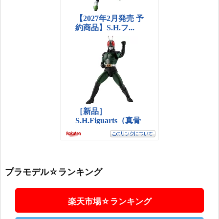
プラモデル☆ランキング
楽天市場☆ランキング