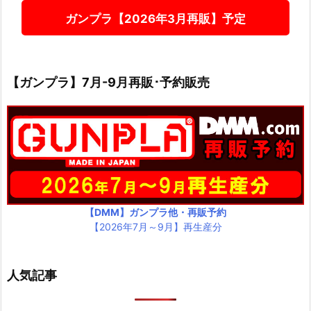
ガンプラ【2026年3月再販】予定
【ガンプラ】7月-9月再販･予約販売
【DMM】ガンプラ他・再販予約
【2026年7月～9月】再生産分
人気記事