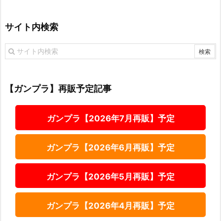
サイト内検索
【ガンプラ】再販予定記事
ガンプラ【2026年7月再販】予定
ガンプラ【2026年6月再販】予定
ガンプラ【2026年5月再販】予定
ガンプラ【2026年4月再販】予定