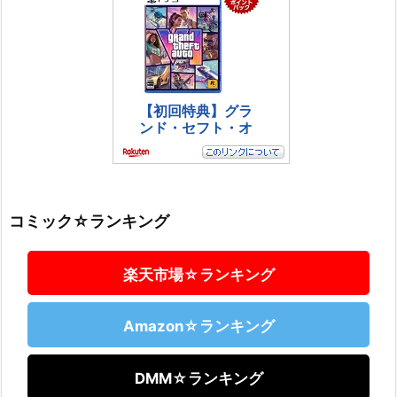
コミック☆ランキング
楽天市場☆ランキング
Amazon☆ランキング
DMM☆ランキング