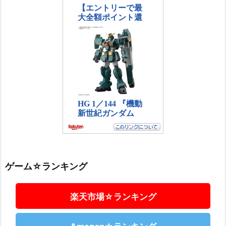
ゲーム☆ランキング
楽天市場☆ランキング