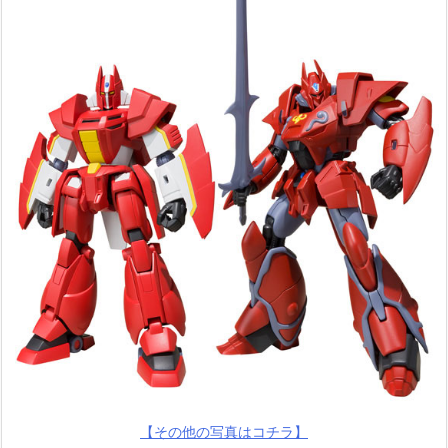
【その他の写真はコチラ】