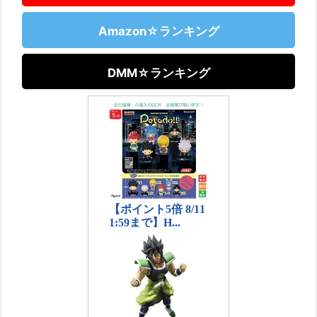
Amazon☆ランキング
DMM☆ランキング