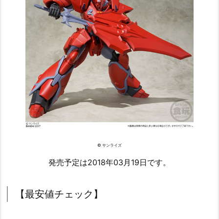
© サンライズ
発売予定は2018年03月19日です。
【最安値チェック】