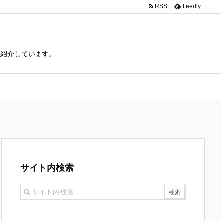
RSS
Feedly
て紹介しています。
サイト内検索