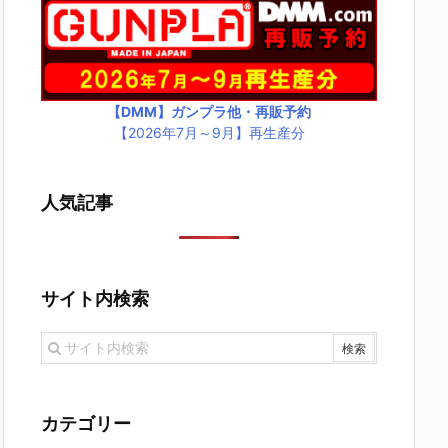
【DMM】ガンプラ他・再販予約
【2026年7月～9月】再生産分
人気記事
サイト内検索
カテゴリー