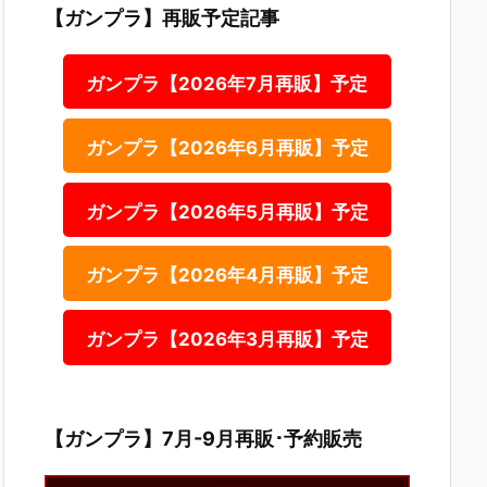
【ガンプラ】再販予定記事
ガンプラ【2026年7月再販】予定
ガンプラ【2026年6月再販】予定
ガンプラ【2026年5月再販】予定
ガンプラ【2026年4月再販】予定
ガンプラ【2026年3月再販】予定
【ガンプラ】7月-9月再販･予約販売