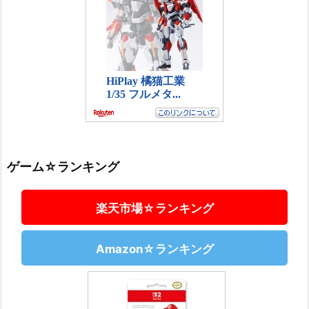
ゲーム☆ランキング
楽天市場☆ランキング
Amazon☆ランキング