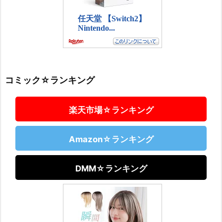
コミック☆ランキング
楽天市場☆ランキング
Amazon☆ランキング
DMM☆ランキング