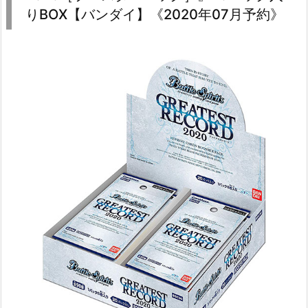
りBOX【バンダイ】《2020年07月予約》