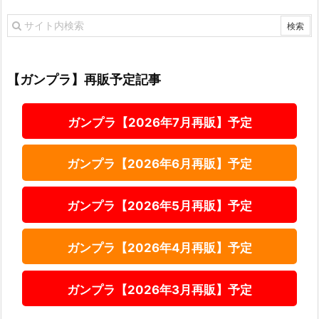
【ガンプラ】再販予定記事
ガンプラ【2026年7月再販】予定
ガンプラ【2026年6月再販】予定
ガンプラ【2026年5月再販】予定
ガンプラ【2026年4月再販】予定
ガンプラ【2026年3月再販】予定