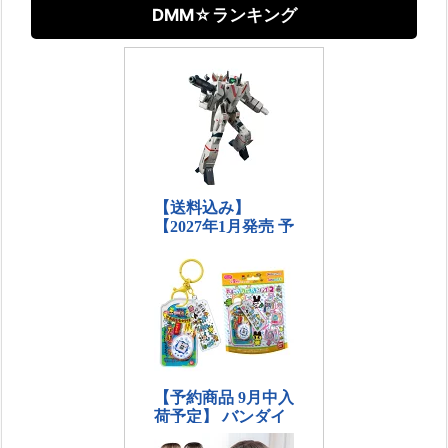
DMM☆ランキング