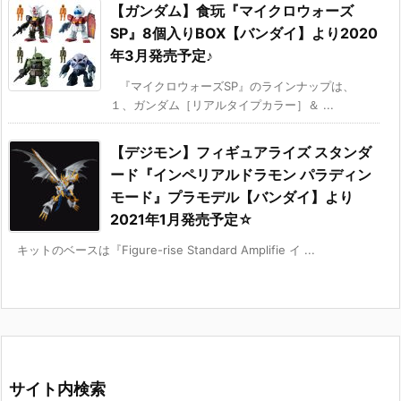
【ガンダム】食玩『マイクロウォーズ
SP』8個入りBOX【バンダイ】より2020
年3月発売予定♪
『マイクロウォーズSP』のラインナップは、
１、ガンダム［リアルタイプカラー］＆ ...
【デジモン】フィギュアライズ スタンダ
ード『インペリアルドラモン パラディン
モード』プラモデル【バンダイ】より
2021年1月発売予定☆
キットのベースは『Figure-rise Standard Amplifie イ ...
サイト内検索