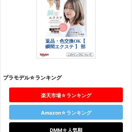
プラモデル☆ランキング
楽天市場☆ランキング
Amazon☆ランキング
DMM☆人気順