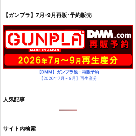
【ガンプラ】7月-9月再販･予約販売
【DMM】ガンプラ他・再販予約
【2026年7月～9月】再生産分
人気記事
サイト内検索