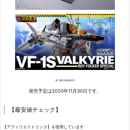
© 1982 BIGWEST
発売予定は2020年11月30日です。
【最安値チェック】
【アフィリエイトリンク】を使用しています