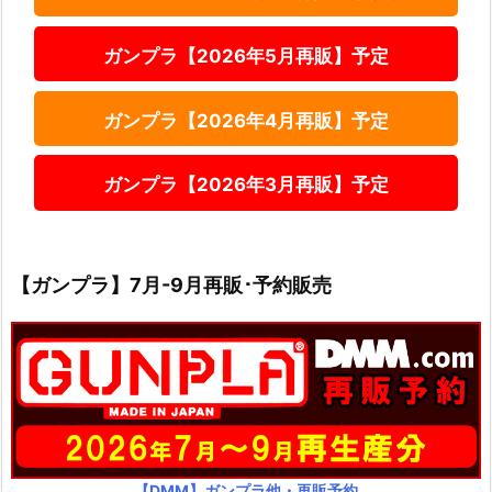
ガンプラ【2026年5月再販】予定
ガンプラ【2026年4月再販】予定
ガンプラ【2026年3月再販】予定
【ガンプラ】7月-9月再販･予約販売
【DMM】ガンプラ他・再販予約