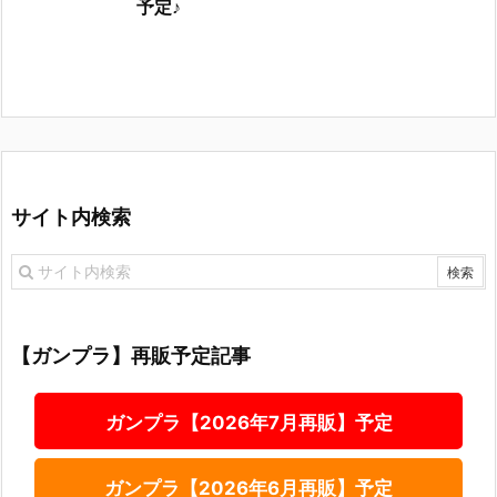
予定♪
サイト内検索
【ガンプラ】再販予定記事
ガンプラ【2026年7月再販】予定
ガンプラ【2026年6月再販】予定