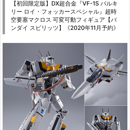
【初回限定版】DX超合金『VF-1S バルキ
リー ロイ・フォッカースペシャル』超時
空要塞マクロス 可変可動フィギュア【バ
ンダイ スピリッツ】《2020年11月予約》