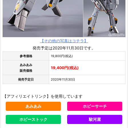
【その他の写真はコチラ】
発売予定は2020年11月30日です。
参考価格
19,800円(税込)
あみあみ
19,400円(税込)
販売価格
発売予定日
2020年11月30日
【アフィリエイトリンク】を使用しています
あみあみ
ホビーサーチ
ホビーストック
駿河屋