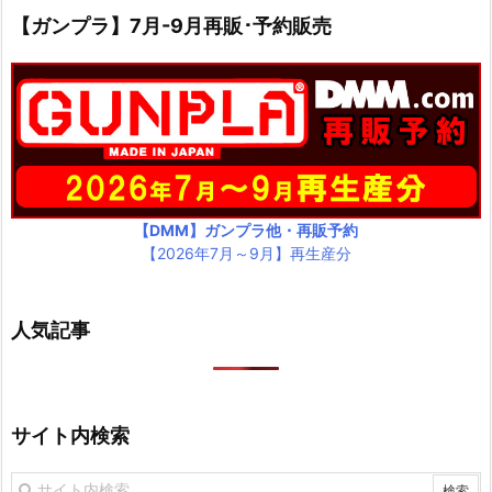
【ガンプラ】7月-9月再販･予約販売
【DMM】ガンプラ他・再販予約
【2026年7月～9月】再生産分
人気記事
サイト内検索