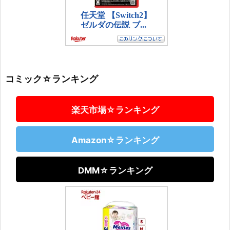
コミック☆ランキング
楽天市場☆ランキング
Amazon☆ランキング
DMM☆ランキング