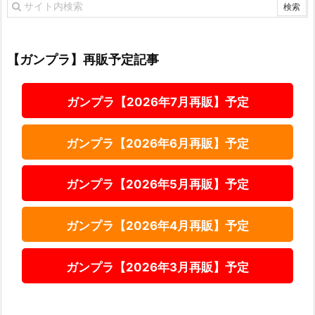
【ガンプラ】再販予定記事
ガンプラ【2026年7月再販】予定
ガンプラ【2026年6月再販】予定
ガンプラ【2026年5月再販】予定
ガンプラ【2026年4月再販】予定
ガンプラ【2026年3月再販】予定