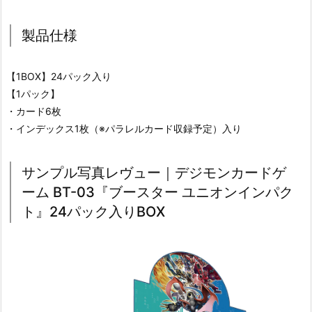
製品仕様
【1BOX】24パック入り
【1パック】
・カード6枚
・インデックス1枚（※パラレルカード収録予定）入り
サンプル写真レヴュー｜デジモンカードゲ
ーム BT-03『ブースター ユニオンインパク
ト』24パック入りBOX