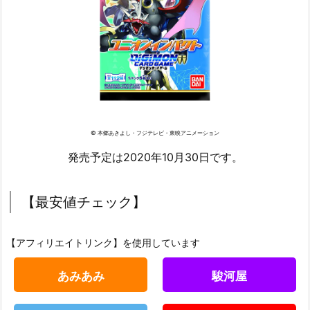
© 本郷あきよし・フジテレビ・東映アニメーション
発売予定は2020年10月30日です。
【最安値チェック】
【アフィリエイトリンク】を使用しています
あみあみ
駿河屋