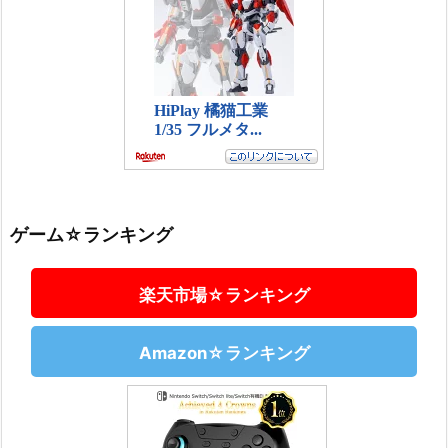
ゲーム☆ランキング
楽天市場☆ランキング
Amazon☆ランキング