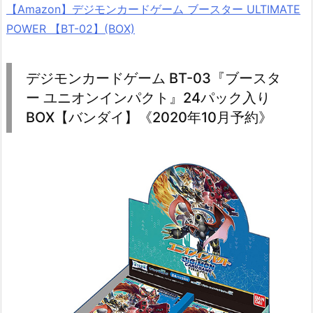
【Amazon】デジモンカードゲーム ブースター ULTIMATE
POWER 【BT-02】(BOX)
デジモンカードゲーム BT-03『ブースタ
ー ユニオンインパクト』24パック入り
BOX【バンダイ】《2020年10月予約》