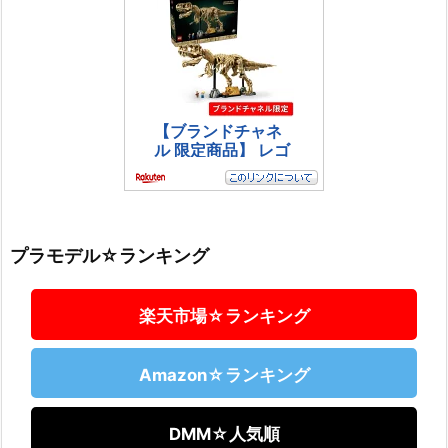
プラモデル☆ランキング
楽天市場☆ランキング
Amazon☆ランキング
DMM☆人気順