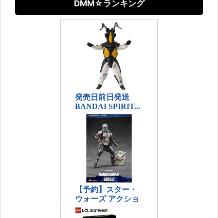
DMM☆ランキング