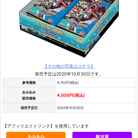
【その他の写真はコチラ】
発売予定は2020年10月30日です。
参考価格
4,752円(税込)
あみあみ
4,030円(税込)
販売価格
発売予定日
2020年10月30日
【アフィリエイトリンク】を使用しています
あみあみ
駿河屋