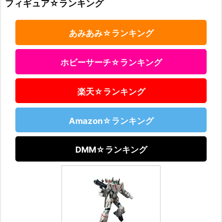
フィギュア☆ランキング
あみあみ☆ランキング
ホビーサーチ☆ランキング
楽天☆ランキング
Amazon☆ランキング
DMM☆ランキング