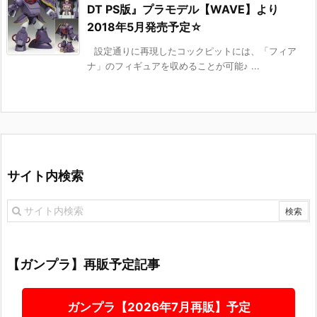
DT PS版』プラモデル【WAVE】より
2018年5月発売予定☆
設定通りに再現したコックピットには、「フィア
ナ」のフィギュアを収めることが可能♪ ...
サイト内検索
【ガンプラ】再販予定記事
ガンプラ【2026年7月再販】予定