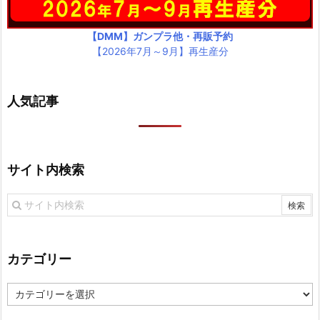
【DMM】ガンプラ他・再販予約
【2026年7月～9月】再生産分
人気記事
サイト内検索
カテゴリー
カ
テ
ゴ