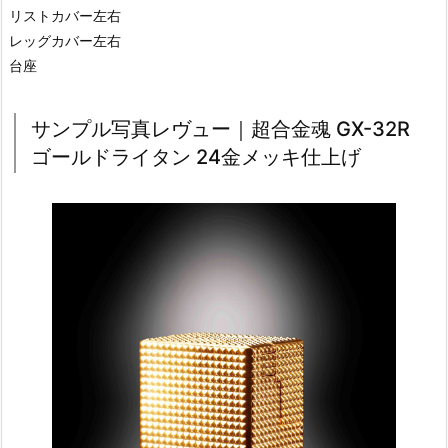
リストカバー左右
レッグカバー左右
台座
サンプル写真レヴュー｜超合金魂 GX-32R
ゴールドライタン 24金メッキ仕上げ