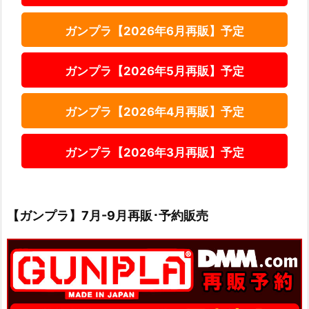
ガンプラ【2026年6月再販】予定
ガンプラ【2026年5月再販】予定
ガンプラ【2026年4月再販】予定
ガンプラ【2026年3月再販】予定
【ガンプラ】7月-9月再販･予約販売