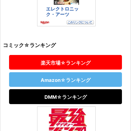
コミック☆ランキング
楽天市場☆ランキング
Amazon☆ランキング
DMM☆ランキング