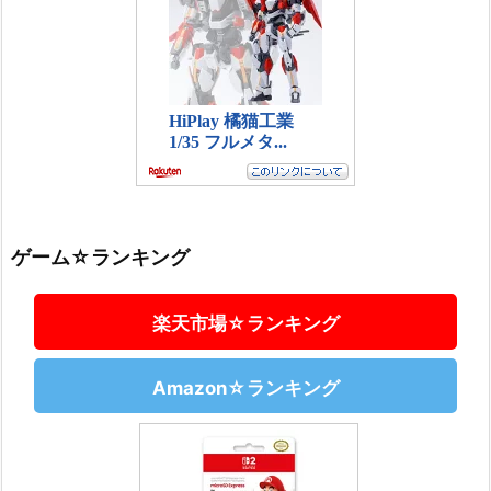
ゲーム☆ランキング
楽天市場☆ランキング
Amazon☆ランキング