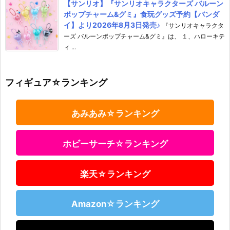
【サンリオ】『サンリオキャラクターズ バルーン
ポップチャーム&グミ』食玩グッズ予約【バンダ
イ】より2026年8月3日発売♪
『サンリオキャラクタ
ーズ バルーンポップチャーム&グミ』は、 １、ハローキテ
ィ ...
フィギュア☆ランキング
あみあみ☆ランキング
ホビーサーチ☆ランキング
楽天☆ランキング
Amazon☆ランキング