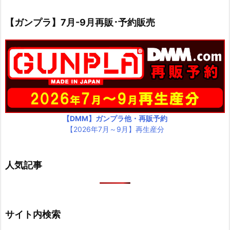
【ガンプラ】7月-9月再販･予約販売
【DMM】ガンプラ他・再販予約
【2026年7月～9月】再生産分
人気記事
サイト内検索