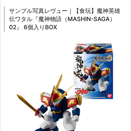
サンプル写真レヴュー｜【食玩】魔神英雄
伝ワタル『魔神物語（MASHIN-SAGA）
02』 6個入りBOX