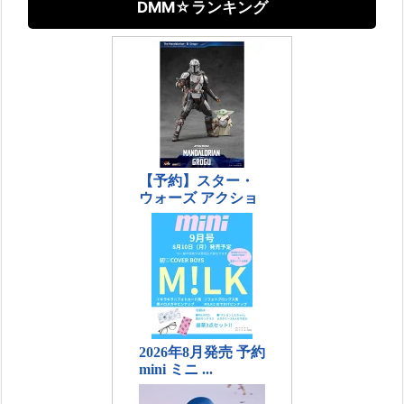
DMM☆ランキング