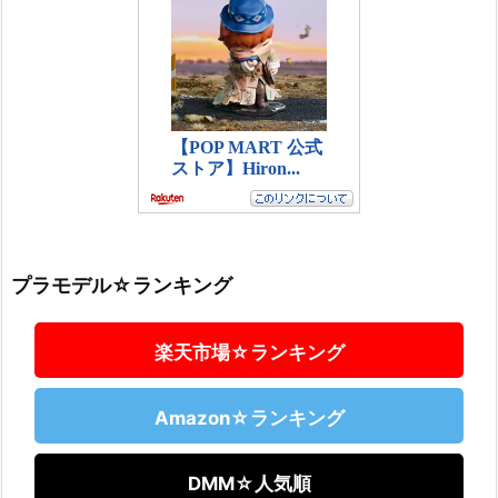
プラモデル☆ランキング
楽天市場☆ランキング
Amazon☆ランキング
DMM☆人気順