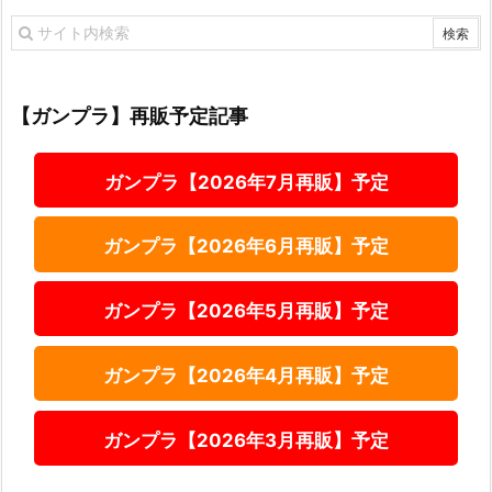
【ガンプラ】再販予定記事
ガンプラ【2026年7月再販】予定
ガンプラ【2026年6月再販】予定
ガンプラ【2026年5月再販】予定
ガンプラ【2026年4月再販】予定
ガンプラ【2026年3月再販】予定