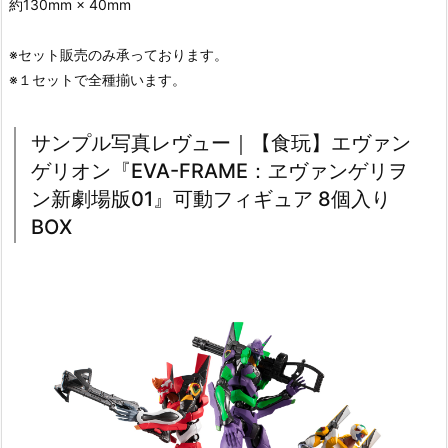
約130mm × 40mm
※セット販売のみ承っております。
※１セットで全種揃います。
サンプル写真レヴュー｜【食玩】エヴァン
ゲリオン『EVA-FRAME：ヱヴァンゲリヲ
ン新劇場版01』可動フィギュア 8個入り
BOX