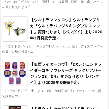
ベースは「ゲイツリバイブ剛烈」で、換装用（頭部・胸・肩）パーツ
の差し替えにより「 ...
【ウルトラマンタロウ】ウルトラレプリ
カ『ウルトラバッジ＆キングブレスレッ
ト』変身なりきり【バンダイ】より2020
年3月発売予定♪
「ウルトラバッジ」「キングブレスレット」ともに、ディスプレイ用
の専用台座が付属♪ ...
【仮面ライダーガヴ】『DXレジェンドラ
イダーゴチゾウシリーズ キラクリアバー
ジョン03／04』変身なりきり【バンダ
イ】より2025年3発売予定♪
2025年3月29日（土）より、1個：700円（税抜）でオモチャ売り場
で販売との ...
【ドラクエ】カードダス『ドラゴンクエ