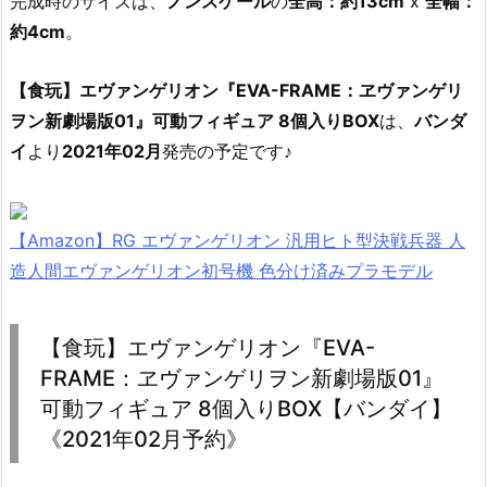
完成時のサイズは、
ノンスケール
の
全高：約13cm
x
全幅：
約4cm
。
【食玩】エヴァンゲリオン『EVA-FRAME：ヱヴァンゲリ
ヲン新劇場版01』可動フィギュア 8個入りBOX
は、
バンダ
イ
より
2021年02月
発売の予定です♪
【Amazon】RG エヴァンゲリオン 汎用ヒト型決戦兵器 人
造人間エヴァンゲリオン初号機 色分け済みプラモデル
【食玩】エヴァンゲリオン『EVA-
FRAME：ヱヴァンゲリヲン新劇場版01』
可動フィギュア 8個入りBOX【バンダイ】
《2021年02月予約》