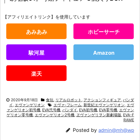
【アフィリエイトリンク】を使用しています
あみあみ
ホビーサーチ
駿河屋
Amazon
楽天
2020年9月18日
食玩
,
リアルロボット
,
アクションフィギュア
,
バンダ
イ
,
エヴァンゲリオン
エヴァ-フレーム
,
新世紀エヴァンゲリオン
,
エヴ
ァンゲリオン初号機
,
EVA弐号機
,
バンダイ
,
EVA初号機
,
EVA零号機
,
エヴァン
ゲリオン零号機
,
エヴァンゲリオン2号機
,
ヱヴァンゲリヲン新劇場版
,
EVA-F
RAME
Posted by
admin@mh@wp