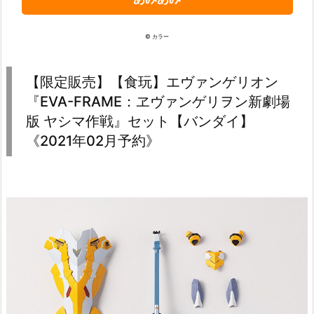
© カラー
【限定販売】【食玩】エヴァンゲリオン
『EVA-FRAME：ヱヴァンゲリヲン新劇場
版 ヤシマ作戦』セット【バンダイ】
《2021年02月予約》