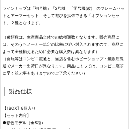
ラインナップは「初号機」「2号機」「零号機(改)」のフレームセッ
トとアーマーセット、そして遊びを拡張できる「オプションセッ
ト」２種となります。
（種類数は、生産商品全体での総種類数となります。販売商品に
は、そのうちメーカー規定の比率に従い封入されますので、商品に
よって全種揃えるために必要な購入数は異なります）
（食玩等はコンビニ流通と、当店を含むホビーショップ・量販店流
通でメーカー出荷日が異なります。商品によっては、コンビニ店頭
に早く並ぶ事もありますのでご了承ください）
製品仕様
【1BOX】8個入り
【セット内容】
●彩色モデル（全8種）