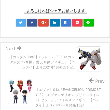
よろしければシェアお願いします
B!
Next
【ガンダム0083】Gフレーム『EX02 ガン
ダム試作2号機』食玩 可動フィギュア【バ
ンダイ】より2021年1月発売予定♪
Prev
【エヴァ】食玩『EVANGELION PRIMOST
YLE2（エヴァンゲリオン プリモスタイル
2）セット』デフォルメフィギュア【バン
ダイ】より2021年1月発売予定♪