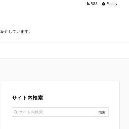
RSS
Feedly
て紹介しています。
サイト内検索