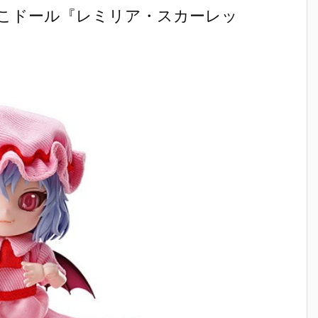
こドール『レミリア・スカーレッ