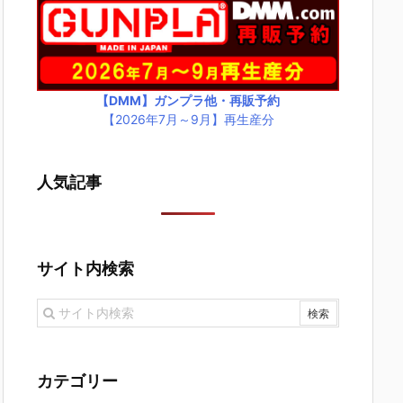
【DMM】ガンプラ他・再販予約
【2026年7月～9月】再生産分
人気記事
サイト内検索
カテゴリー