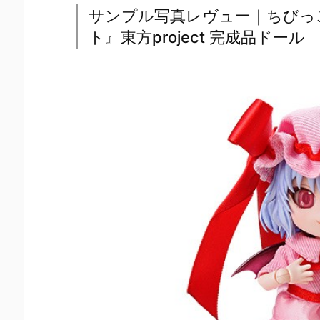
サンプル写真レヴュー｜ちびっ
ト』東方project 完成品ドール