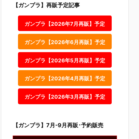
【ガンプラ】再販予定記事
ガンプラ【2026年7月再販】予定
ガンプラ【2026年6月再販】予定
ガンプラ【2026年5月再販】予定
ガンプラ【2026年4月再販】予定
ガンプラ【2026年3月再販】予定
【ガンプラ】7月-9月再販･予約販売