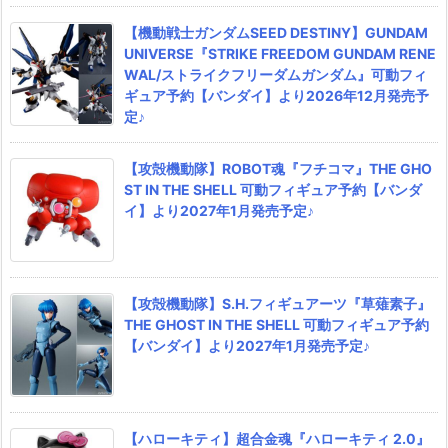
【機動戦士ガンダムSEED DESTINY】GUNDAM
UNIVERSE『STRIKE FREEDOM GUNDAM RENE
WAL/ストライクフリーダムガンダム』可動フィ
ギュア予約【バンダイ】より2026年12月発売予
定♪
【攻殻機動隊】ROBOT魂『フチコマ』THE GHO
ST IN THE SHELL 可動フィギュア予約【バンダ
イ】より2027年1月発売予定♪
【攻殻機動隊】S.H.フィギュアーツ『草薙素子』
THE GHOST IN THE SHELL 可動フィギュア予約
【バンダイ】より2027年1月発売予定♪
【ハローキティ】超合金魂『ハローキティ 2.0』