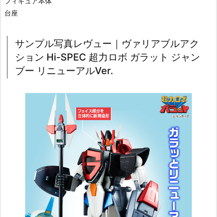
フィギュア本体
台座
サンプル写真レヴュー｜ヴァリアブルアク
ション Hi-SPEC 超力ロボ ガラット ジャン
ブー リニューアルVer.