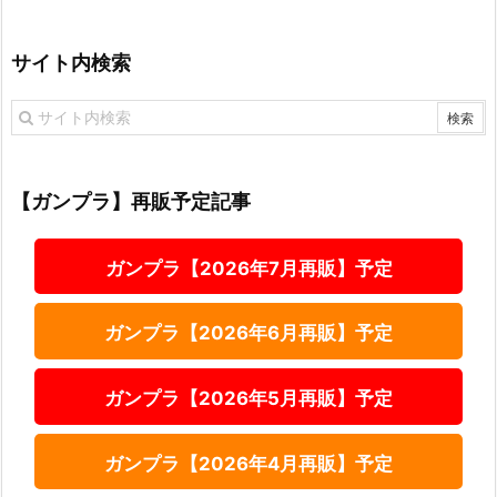
サイト内検索
【ガンプラ】再販予定記事
ガンプラ【2026年7月再販】予定
ガンプラ【2026年6月再販】予定
ガンプラ【2026年5月再販】予定
ガンプラ【2026年4月再販】予定