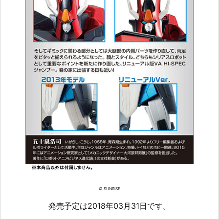
© SUNRISE
発売予定は2018年03月31日です。