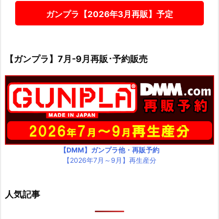
ガンプラ【2026年3月再販】予定
【ガンプラ】7月-9月再販･予約販売
【DMM】ガンプラ他・再販予約
【2026年7月～9月】再生産分
人気記事