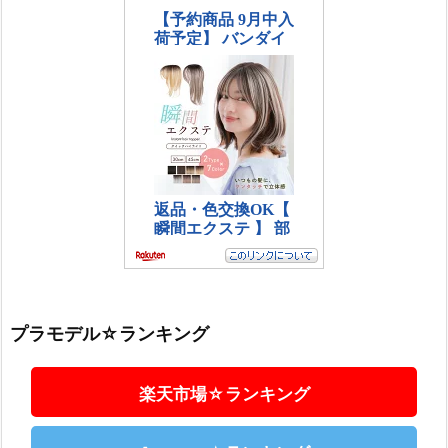
プラモデル☆ランキング
楽天市場☆ランキング