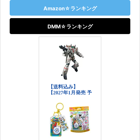
Amazon☆ランキング
DMM☆ランキング