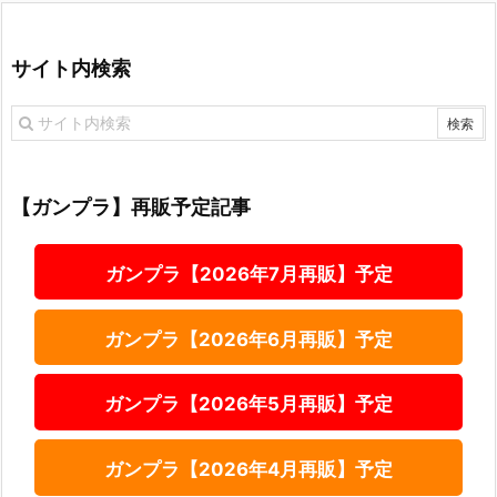
サイト内検索
【ガンプラ】再販予定記事
ガンプラ【2026年7月再販】予定
ガンプラ【2026年6月再販】予定
ガンプラ【2026年5月再販】予定
ガンプラ【2026年4月再販】予定