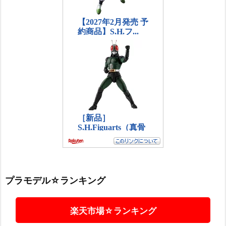
プラモデル☆ランキング
楽天市場☆ランキング