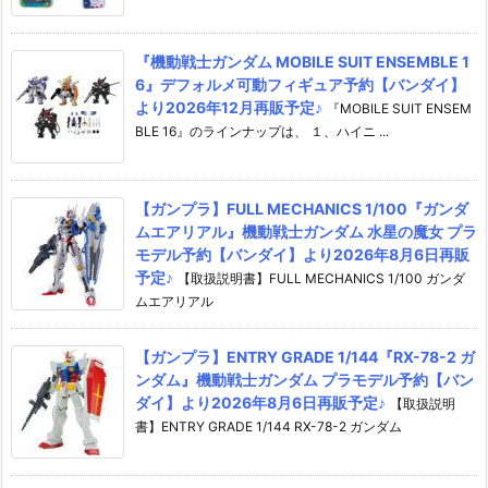
『機動戦士ガンダム MOBILE SUIT ENSEMBLE 1
6』デフォルメ可動フィギュア予約【バンダイ】
より2026年12月再販予定♪
『MOBILE SUIT ENSEM
BLE 16』のラインナップは、 １、ハイニ ...
【ガンプラ】FULL MECHANICS 1/100『ガンダ
ムエアリアル』機動戦士ガンダム 水星の魔女 プラ
モデル予約【バンダイ】より2026年8月6日再販
予定♪
【取扱説明書】FULL MECHANICS 1/100 ガンダ
ムエアリアル
【ガンプラ】ENTRY GRADE 1/144『RX-78-2 ガ
ンダム』機動戦士ガンダム プラモデル予約【バン
ダイ】より2026年8月6日再販予定♪
【取扱説明
書】ENTRY GRADE 1/144 RX-78-2 ガンダム