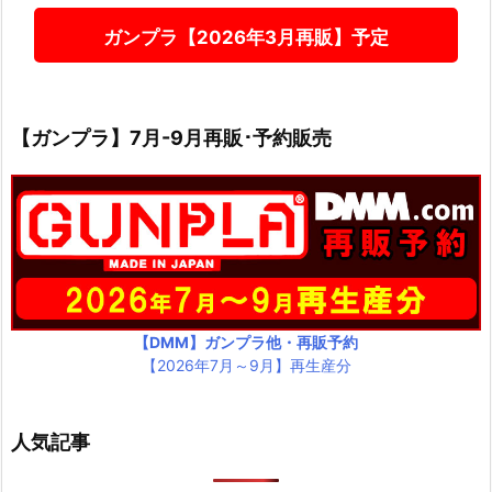
ガンプラ【2026年3月再販】予定
【ガンプラ】7月-9月再販･予約販売
【DMM】ガンプラ他・再販予約
【2026年7月～9月】再生産分
人気記事