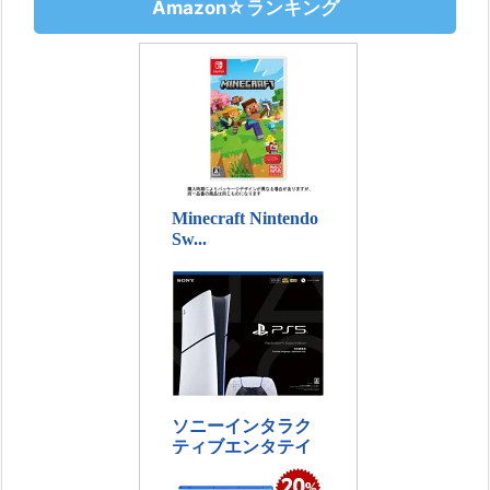
Amazon☆ランキング