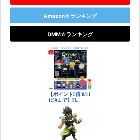
Amazon☆ランキング
DMM☆ランキング