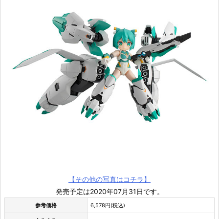
【その他の写真はコチラ】
発売予定は2020年07月31日です。
参考価格
6,578円(税込)