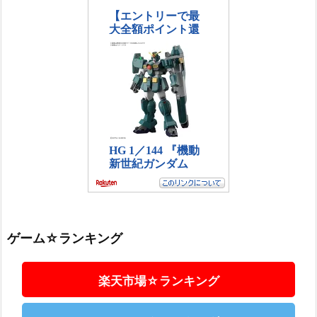
ゲーム☆ランキング
楽天市場☆ランキング