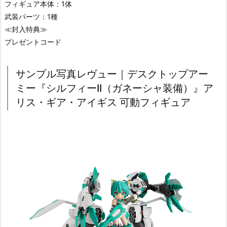
フィギュア本体：1体
武装パーツ：1種
≪封入特典≫
プレゼントコード
サンプル写真レヴュー｜デスクトップアー
ミー『シルフィーII（ガネーシャ装備）』ア
リス・ギア・アイギス 可動フィギュア