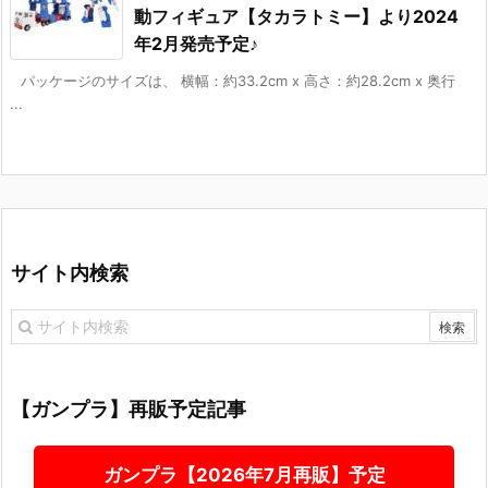
動フィギュア【タカラトミー】より2024
年2月発売予定♪
パッケージのサイズは、 横幅：約33.2cm x 高さ：約28.2cm x 奥行
...
サイト内検索
【ガンプラ】再販予定記事
ガンプラ【2026年7月再販】予定