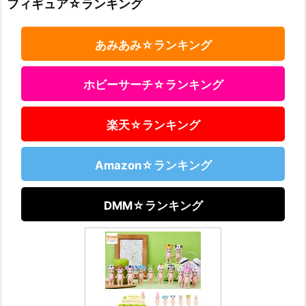
フィギュア☆ランキング
あみあみ☆ランキング
ホビーサーチ☆ランキング
楽天☆ランキング
Amazon☆ランキング
DMM☆ランキング