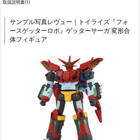
取扱説明書(1)
サンプル写真レヴュー｜トイライズ『フォ
ースゲッターロボ』ゲッターサーガ 変形合
体フィギュア