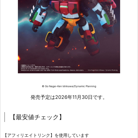
© Go Nagai-Ken Ishikawa/Dynamic Planning
発売予定は2026年11月30日です。
【最安値チェック】
【アフィリエイトリンク】を使用しています