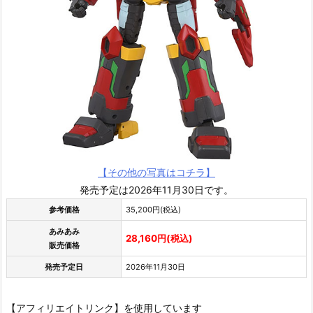
【その他の写真はコチラ】
発売予定は2026年11月30日です。
参考価格
35,200円(税込)
あみあみ
28,160円(税込)
販売価格
発売予定日
2026年11月30日
【アフィリエイトリンク】を使用しています