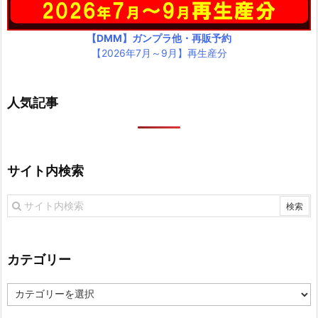
【DMM】ガンプラ他・再販予約
【2026年7月～9月】再生産分
人気記事
サイト内検索
カテゴリー
カ
テ