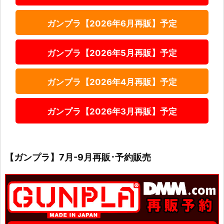
ガンプラ【2026年6月再販】予定
ガンプラ【2026年5月再販】予定
ガンプラ【2026年4月再販】予定
ガンプラ【2026年3月再販】予定
【ガンプラ】7月-9月再販･予約販売