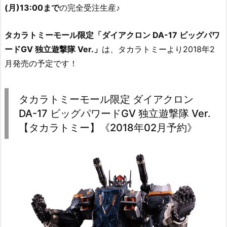
(月)13:00まで
の完全受注生産♪
タカラトミーモール限定「ダイアクロン DA-17 ビッグパワ
ードGV 独立遊撃隊 Ver.」
は、タカラトミーより2018年2
月発売の予定です！
タカラトミーモール限定 ダイアクロン
DA-17 ビッグパワードGV 独立遊撃隊 Ver.
【タカラトミー】《2018年02月予約》