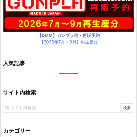
【DMM】ガンプラ他・再販予約
【2026年7月～9月】再生産分
人気記事
サイト内検索
カテゴリー