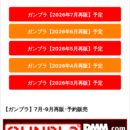
ガンプラ【2026年7月再販】予定
ガンプラ【2026年6月再販】予定
ガンプラ【2026年5月再販】予定
ガンプラ【2026年4月再販】予定
ガンプラ【2026年3月再販】予定
【ガンプラ】7月-9月再販･予約販売