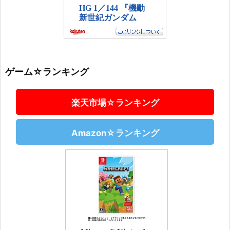
ゲーム☆ランキング
楽天市場☆ランキング
Amazon☆ランキング