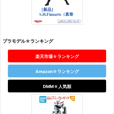
プラモデル☆ランキング
楽天市場☆ランキング
Amazon☆ランキング
DMM☆人気順