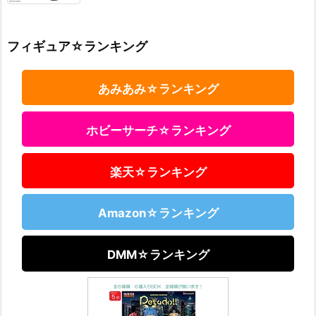
フィギュア☆ランキング
あみあみ☆ランキング
ホビーサーチ☆ランキング
楽天☆ランキング
Amazon☆ランキング
DMM☆ランキング