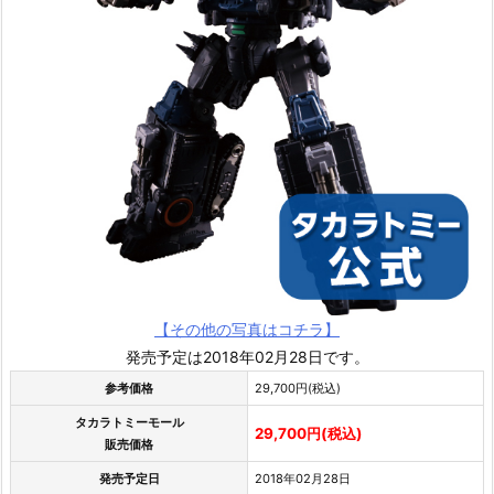
【その他の写真はコチラ】
発売予定は2018年02月28日です。
参考価格
29,700円(税込)
タカラトミーモール
29,700円(税込)
販売価格
発売予定日
2018年02月28日