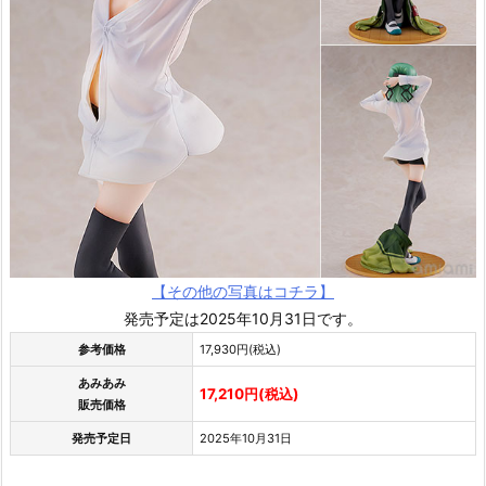
【その他の写真はコチラ】
発売予定は2025年10月31日です。
参考価格
17,930円(税込)
あみあみ
17,210円(税込)
販売価格
発売予定日
2025年10月31日