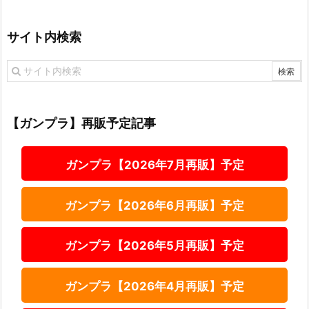
サイト内検索
【ガンプラ】再販予定記事
ガンプラ【2026年7月再販】予定
ガンプラ【2026年6月再販】予定
ガンプラ【2026年5月再販】予定
ガンプラ【2026年4月再販】予定