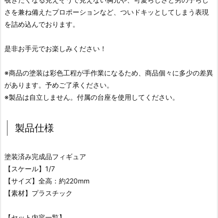
さを兼ね備えたプロポーションなど、ついドキッとしてしまう表現
を詰め込んでおります。
是非お手元でお楽しみください！
※商品の塗装は彩色工程が手作業になるため、商品個々に多少の差異
があります。予めご了承ください。
※製品は自立しません。付属の台座を使用してください。
製品仕様
塗装済み完成品フィギュア
【スケール】1/7
【サイズ】全高：約220mm
【素材】プラスチック
【セット内容一覧】