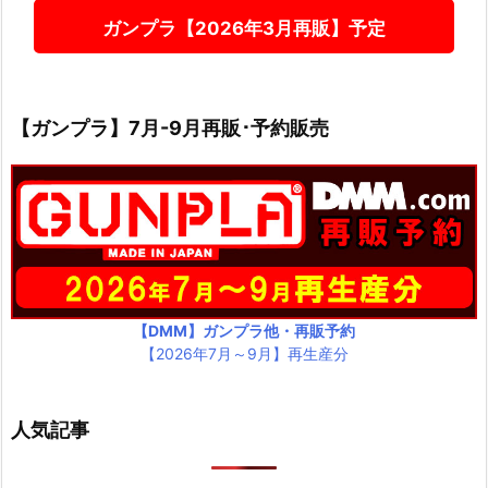
ガンプラ【2026年3月再販】予定
【ガンプラ】7月-9月再販･予約販売
【DMM】ガンプラ他・再販予約
【2026年7月～9月】再生産分
人気記事