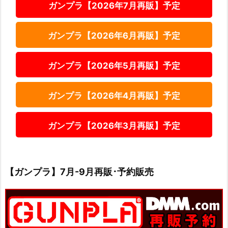
ガンプラ【2026年7月再販】予定
ガンプラ【2026年6月再販】予定
ガンプラ【2026年5月再販】予定
ガンプラ【2026年4月再販】予定
ガンプラ【2026年3月再販】予定
【ガンプラ】7月-9月再販･予約販売