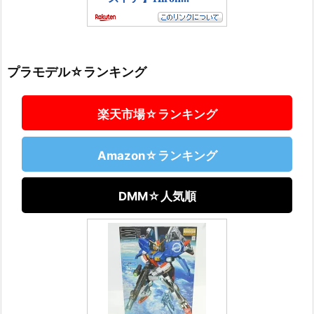
プラモデル☆ランキング
楽天市場☆ランキング
Amazon☆ランキング
DMM☆人気順