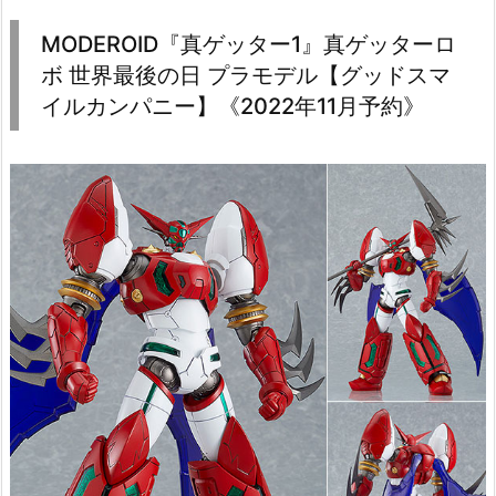
MODEROID『真ゲッター1』真ゲッターロ
ボ 世界最後の日 プラモデル【グッドスマ
イルカンパニー】《2022年11月予約》