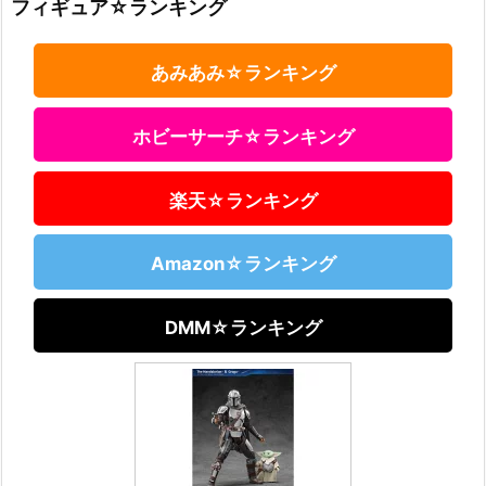
フィギュア☆ランキング
あみあみ☆ランキング
ホビーサーチ☆ランキング
楽天☆ランキング
Amazon☆ランキング
DMM☆ランキング