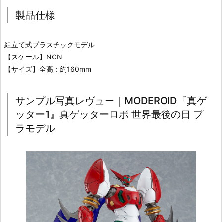
製品仕様
組立て式プラスチックモデル
【スケール】NON
【サイズ】全高：約160mm
サンプル写真レヴュー｜MODEROID『真ゲ
ッター1』真ゲッターロボ 世界最後の日 プ
ラモデル