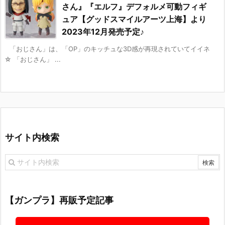
さん』『エルフ』デフォルメ可動フィギ
ュア【グッドスマイルアーツ上海】より
2023年12月発売予定♪
「おじさん」は、「OP」のキッチュな3D感が再現されていてイイネ
☆ 「おじさん」 ...
サイト内検索
【ガンプラ】再販予定記事