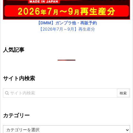
【DMM】ガンプラ他・再販予約
【2026年7月～9月】再生産分
人気記事
サイト内検索
カテゴリー
カ