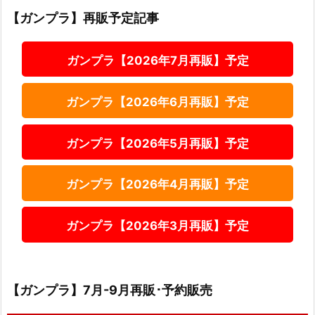
【ガンプラ】再販予定記事
ガンプラ【2026年7月再販】予定
ガンプラ【2026年6月再販】予定
ガンプラ【2026年5月再販】予定
ガンプラ【2026年4月再販】予定
ガンプラ【2026年3月再販】予定
【ガンプラ】7月-9月再販･予約販売