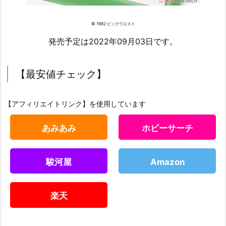
© 1982 ビックウエスト
発売予定は2022年09月03日です。
【最安値チェック】
【アフィリエイトリンク】を使用しています
あみあみ
ホビーサーチ
駿河屋
Amazon
楽天