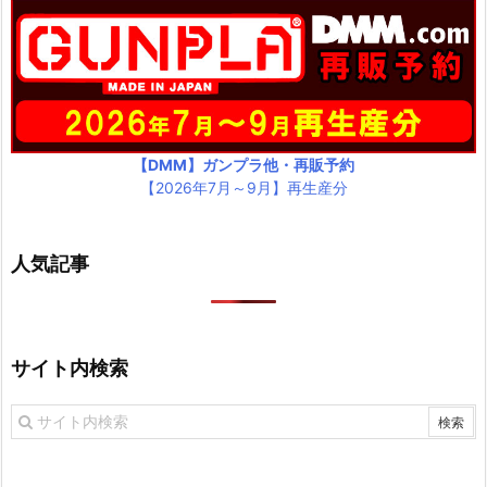
【DMM】ガンプラ他・再販予約
【2026年7月～9月】再生産分
人気記事
サイト内検索