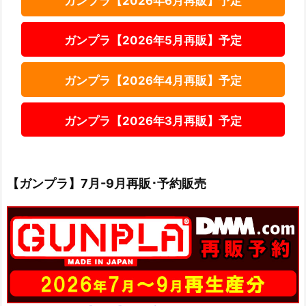
ガンプラ【2026年6月再販】予定
ガンプラ【2026年5月再販】予定
ガンプラ【2026年4月再販】予定
ガンプラ【2026年3月再販】予定
【ガンプラ】7月-9月再販･予約販売