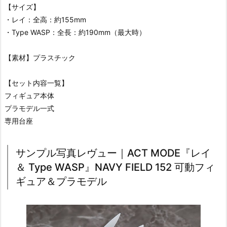
【サイズ】
・レイ：全高：約155mm
・Type WASP：全長：約190mm（最大時）
【素材】プラスチック
【セット内容一覧】
フィギュア本体
プラモデル一式
専用台座
サンプル写真レヴュー｜ACT MODE『レイ
＆ Type WASP』NAVY FIELD 152 可動フィ
ギュア＆プラモデル