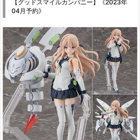
【グッドスマイルカンパニー】《2023年
04月予約》