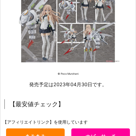
© Poco Murohani
発売予定は2023年04月30日です。
【最安値チェック】
【アフィリエイトリンク】を使用しています