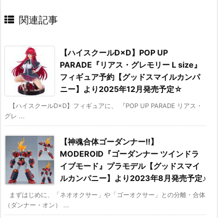
関連記事
【ハイスクールD×D】POP UP
PARADE『リアス・グレモリー L size』
フィギュア予約【グッドスマイルカンパ
ニー】より2025年12月発売予定☆
【ハイスクールD×D】フィギュアに、 『POP UP PARADE リアス・
グレ ...
【神魂合体ゴーダンナー!!】
MODEROID『ゴーダンナー ツインドラ
イブモード』プラモデル【グッドスマイ
ルカンパニー】より2023年8月発売予定♪
まずはじめに、「ネオオクサー」や「ゴーオクサー」との分離・合体
（ダンナー・オン） ...