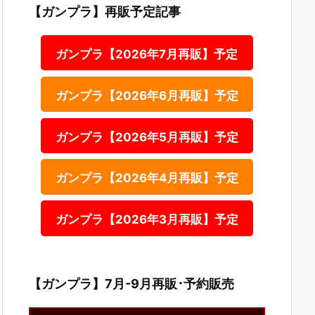
【ガンプラ】再販予定記事
ガンプラ【2026年7月再販】予定
ガンプラ【2026年6月再販】予定
ガンプラ【2026年5月再販】予定
ガンプラ【2026年4月再販】予定
ガンプラ【2026年3月再販】予定
【ガンプラ】7月-9月再販･予約販売