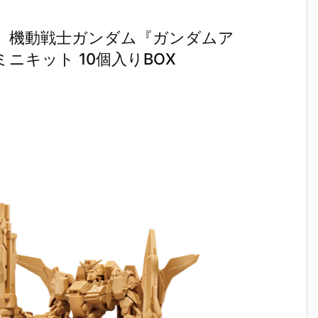
】機動戦士ガンダム『ガンダムア
ニキット 10個入りBOX