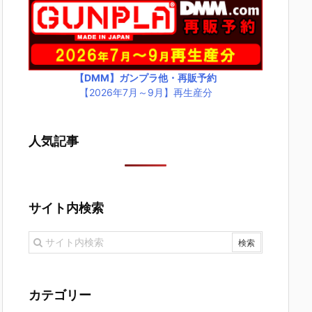
【DMM】ガンプラ他・再販予約
【2026年7月～9月】再生産分
人気記事
サイト内検索
カテゴリー