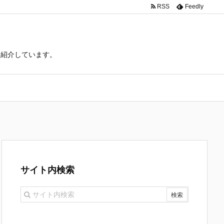
RSS
Feedly
て紹介しています。
サイト内検索