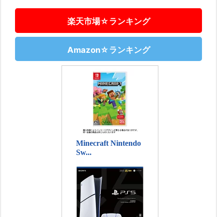
楽天市場☆ランキング
Amazon☆ランキング