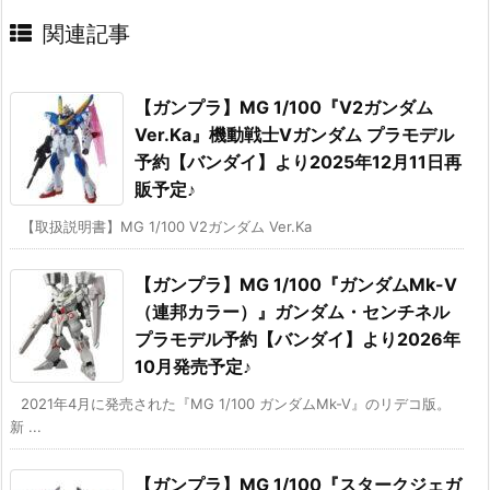
関連記事
【ガンプラ】MG 1/100『V2ガンダム
Ver.Ka』機動戦士Vガンダム プラモデル
予約【バンダイ】より2025年12月11日再
販予定♪
【取扱説明書】MG 1/100 V2ガンダム Ver.Ka
【ガンプラ】MG 1/100『ガンダムMk-V
（連邦カラー）』ガンダム・センチネル
プラモデル予約【バンダイ】より2026年
10月発売予定♪
2021年4月に発売された『MG 1/100 ガンダムMk-V』のリデコ版。
新 ...
【ガンプラ】MG 1/100『スタークジェガ