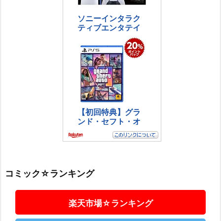
コミック☆ランキング
楽天市場☆ランキング