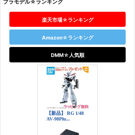
プラモデル☆ランキング
楽天市場☆ランキング
Amazon☆ランキング
DMM☆人気順