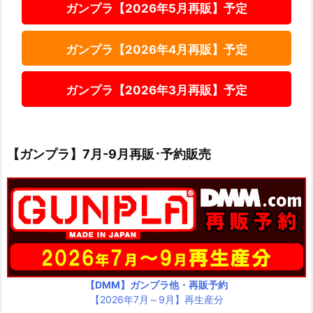
ガンプラ【2026年5月再販】予定
ガンプラ【2026年4月再販】予定
ガンプラ【2026年3月再販】予定
【ガンプラ】7月-9月再販･予約販売
【DMM】ガンプラ他・再販予約
【2026年7月～9月】再生産分