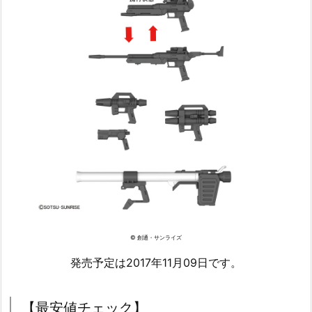
© 創通・サンライズ
発売予定は2017年11月09日です。
【最安値チェック】