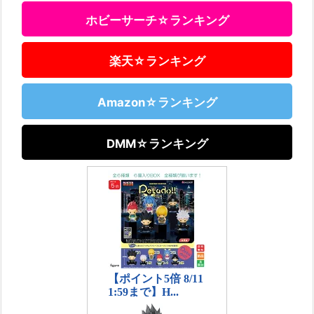
ホビーサーチ☆ランキング
楽天☆ランキング
Amazon☆ランキング
DMM☆ランキング