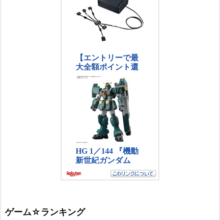
ゲーム☆ランキング