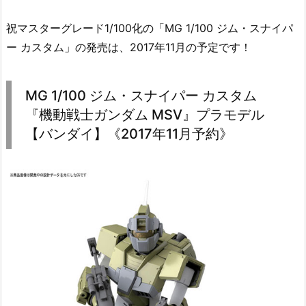
祝マスターグレード1/100化の「MG 1/100 ジム・スナイパ
ー カスタム」の発売は、2017年11月の予定です！
MG 1/100 ジム・スナイパー カスタム
『機動戦士ガンダム MSV』プラモデル
【バンダイ】《2017年11月予約》