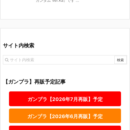
ガンダム Ver.Ka』です ...
サイト内検索
【ガンプラ】再販予定記事
ガンプラ【2026年7月再販】予定
ガンプラ【2026年6月再販】予定