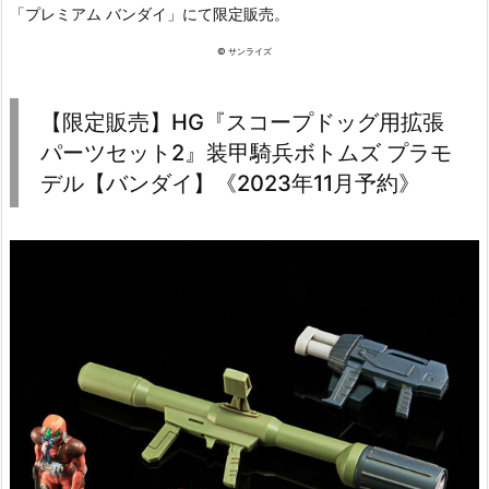
「プレミアム バンダイ」にて限定販売。
© サンライズ
【限定販売】HG『スコープドッグ用拡張
パーツセット2』装甲騎兵ボトムズ プラモ
デル【バンダイ】《2023年11月予約》