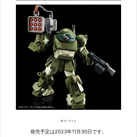
© サンライズ
発売予定は2023年11月30日です。