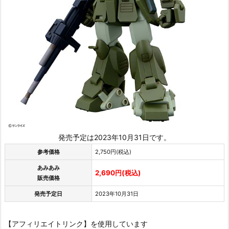
発売予定は2023年10月31日です。
参考価格
2,750円(税込)
あみあみ
2,690円(税込)
販売価格
発売予定日
2023年10月31日
【アフィリエイトリンク】を使用しています