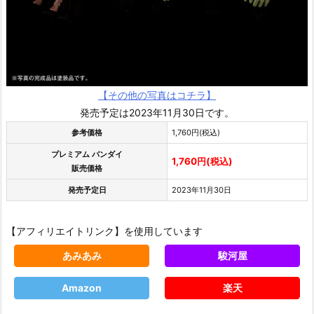
【その他の写真はコチラ】
発売予定は2023年11月30日です。
参考価格
1,760円(税込)
プレミアム バンダイ
1,760円(税込)
販売価格
発売予定日
2023年11月30日
【アフィリエイトリンク】を使用しています
あみあみ
駿河屋
Amazon
楽天