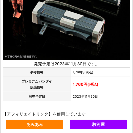
発売予定は2023年11月30日です。
参考価格
1,760円(税込)
プレミアム バンダイ
1,760円(税込)
販売価格
発売予定日
2023年11月30日
【アフィリエイトリンク】を使用しています
あみあみ
駿河屋