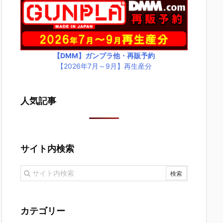
【DMM】ガンプラ他・再販予約
【2026年7月～9月】再生産分
人気記事
サイト内検索
カテゴリー