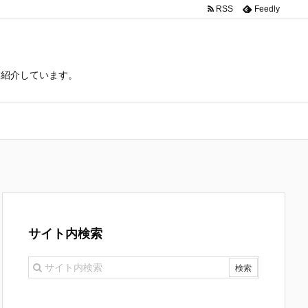
RSS
Feedly
て紹介しています。
サイト内検索