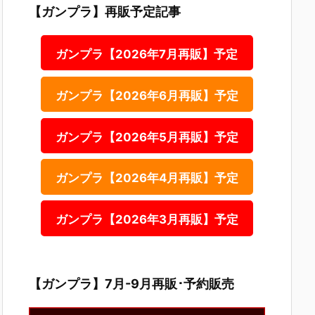
【ガンプラ】再販予定記事
ガンプラ【2026年7月再販】予定
ガンプラ【2026年6月再販】予定
ガンプラ【2026年5月再販】予定
ガンプラ【2026年4月再販】予定
ガンプラ【2026年3月再販】予定
【ガンプラ】7月-9月再販･予約販売