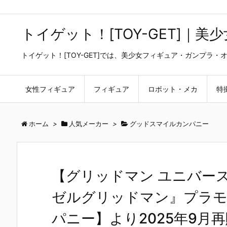
トイゲット！[TOY-GET]｜
トイゲット！[TOY-GET]では、美少女フィギュア・ガンプ
女性フィギュア
フィギュア
ロボット・メカ
特
ホーム
>
人気メーカー
>
グッドスマイルカンパニー
【グリッドマン ユニバース
ゼルグリッドマン』プラ
パニー】より2025年9月再