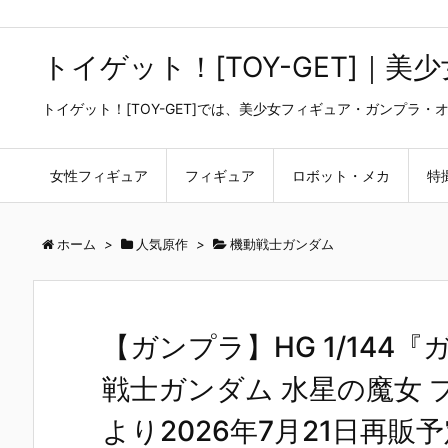
トイゲット！[TOY-GET]｜
トイゲット！[TOY-GET]では、美少女フィギュア・ガンプ
女性フィギュア
フィギュア
ロボット・メカ
特
ホーム
>
人気原作
>
機動戦士ガンダム
【ガンプラ】HG 1/14
戦士ガンダム 水星の魔女
より2026年7月21日再販予