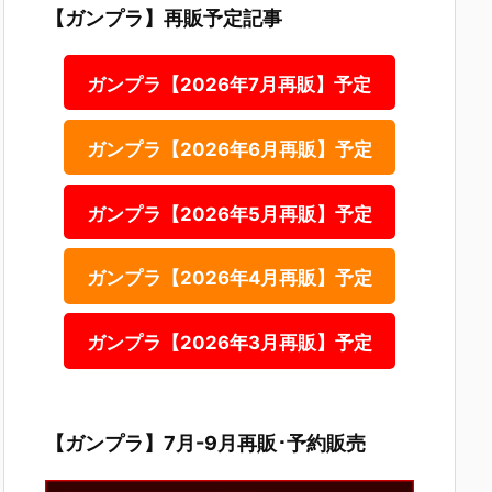
【ガンプラ】再販予定記事
ガンプラ【2026年7月再販】予定
ガンプラ【2026年6月再販】予定
ガンプラ【2026年5月再販】予定
ガンプラ【2026年4月再販】予定
ガンプラ【2026年3月再販】予定
【ガンプラ】7月-9月再販･予約販売