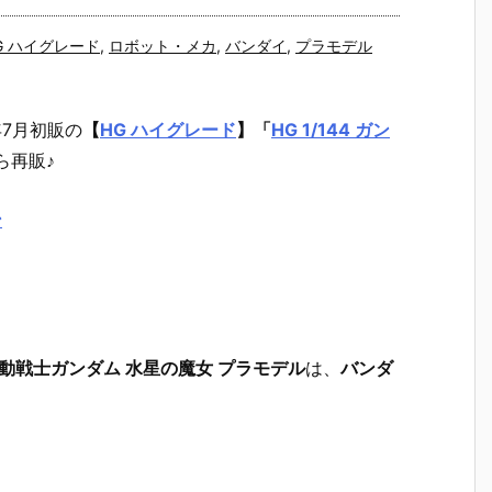
G ハイグレード
,
ロボット・メカ
,
バンダイ
,
プラモデル
年7月初販の
【
HG ハイグレード
】
「
HG 1/144 ガン
ら再販♪
ン
機動戦士ガンダム 水星の魔女 プラモデル
は、
バンダ
♪