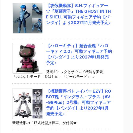
【攻殻機動隊】S.H.フィギュアー
ツ『草薙素子』THE GHOST IN TH
E SHELL 可動フィギュア予約【バ
ンダイ】より2027年1月発売予定♪
【ハローキティ】超合金魂『ハロ
ーキティ 2.0』可動フィギュア予約
【バンダイ】より2027年1月発売
予定♪
発光ギミックとサウンド機能を実装。
「おはなしモード」をはじめ、「げーむモード」 ...
【機動警察パトレイバー EZY】RO
BOT魂『イングラム・プラス（AV
-98Plus）2号機』可動フィギュア
予約【バンダイ】より2027年1月
発売予定♪
新規造形の「17式特型指揮車」が付属☆