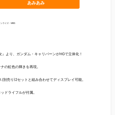
あみあみ
サンライズ・MBS
女』より、ガンダム・キャリバーンがHGで立体化！
テナの虹色の輝きを再現。
ス(別売り)2セットと組み合わせてディスプレイ可能。
ロッドライフルが付属。