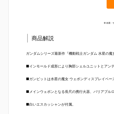
© 創通・
商品解説
ガンダムシリーズ最新作『機動戦士ガンダム 水星の魔
■インモールド成形により胸部シェルユニットとアン
■ガンビットは水星の魔女 ウェポンディスプレイベー
■メインウェポンとなる長尺の携行火器、バリアブル
■白いエスカッシャンが付属。