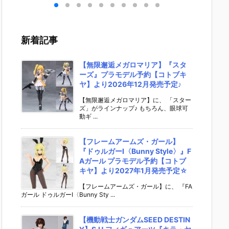
機動
ガ（レズン・
S.H.フィギュ
UNDAM UNI
ライク
ダム
シュナイダー
アーツ『キ
VERSE『ST
ム Ver.
モデ
専用機）』機
ラ・ヤマト
RIKE FREED
機動戦
バン
動戦士ガンダ
（オーブ連合
OM GUNDA
ダムSEE
新着記事
20
ム 逆襲のシャ
首長国パイロ
M RENEWA
ラモデ
0日
ア プラモデル
ットスーツVe
L/ストライク
【バン
予約【バンダ
r.）』可動フ
フリーダムガ
より20
【無限邂逅メガロマリア】『スタ
イ】2026年7
ィギュア予約
ンダム』可動
月30日
ーズ』プラモデル予約【コトブキ
月30日再販予
【バンダイ】
フィギュア予
定♪
ヤ】より2026年12月発売予定♪
定♪
より2026年1
約【バンダ
2月発売予定♪
イ】より202
【無限邂逅メガロマリア】に、 「スター
ズ」がラインナップ♪ もちろん、眼球可
6年12月発売
動ギ ...
予定♪
【フレームアームズ・ガール】
『ドゥルガーI〈Bunny Style〉』F
Aガール プラモデル予約【コトブ
キヤ】より2027年1月発売予定☆
【フレームアームズ・ガール】に、 『FA
ガール ドゥルガーI〈Bunny Sty ...
【機動戦士ガンダムSEED DESTIN