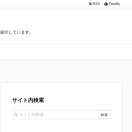
RSS
Feedly
て紹介しています。
サイト内検索