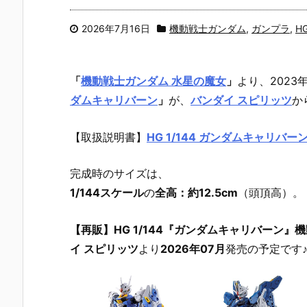
2026年7月16日
機動戦士ガンダム
,
ガンプラ
,
H
「
機動戦士ガンダム 水星の魔女
」
より、2023
ダムキャリバーン
」
が、
バンダイ スピリッツ
か
【取扱説明書】
HG 1/144 ガンダムキャリバー
完成時のサイズは、
1/144スケール
の
全高：約12.5cm
（頭頂高）。
【再販】HG 1/144『ガンダムキャリバーン』
イ スピリッツ
より
2026年07月
発売の予定です