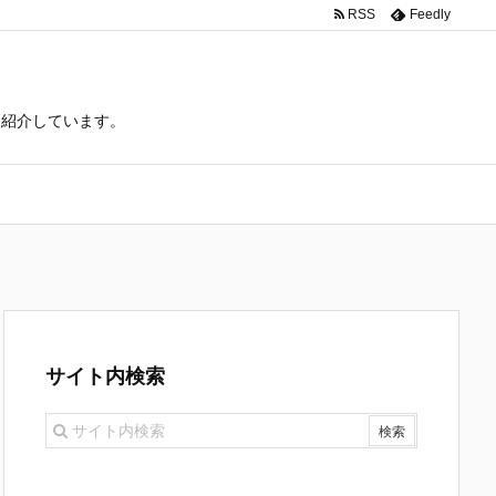
RSS
Feedly
て紹介しています。
サイト内検索