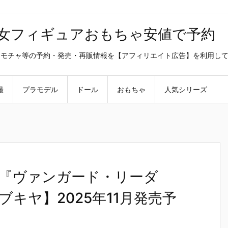
美少女フィギュアおもちゃ安値で予約
ラ・オモチャ等の予約・発売・再販情報を【アフィリエイト広告】を利用し
撮
プラモデル
ドール
おもちゃ
人気シリーズ
『ヴァンガード・リーダ
キヤ】2025年11月発売予