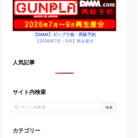
【DMM】ガンプラ他・再販予約
【2026年7月～9月】再生産分
人気記事
サイト内検索
カテゴリー