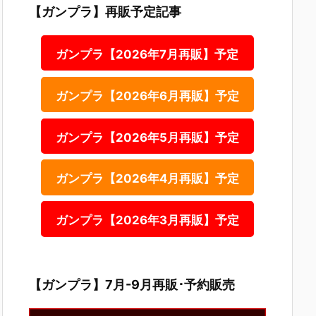
【ガンプラ】再販予定記事
ガンプラ【2026年7月再販】予定
ガンプラ【2026年6月再販】予定
ガンプラ【2026年5月再販】予定
ガンプラ【2026年4月再販】予定
ガンプラ【2026年3月再販】予定
【ガンプラ】7月-9月再販･予約販売