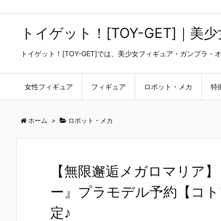
トイゲット！[TOY-GET]｜
トイゲット！[TOY-GET]では、美少女フィギュア・ガンプ
女性フィギュア
フィギュア
ロボット・メカ
特
ホーム
>
ロボット・メカ
【無限邂逅メガロマリア】
ー』プラモデル予約【コトブ
定♪