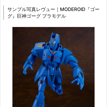
サンプル写真レヴュー｜MODEROID『ゴー
グ』巨神ゴーグ プラモデル