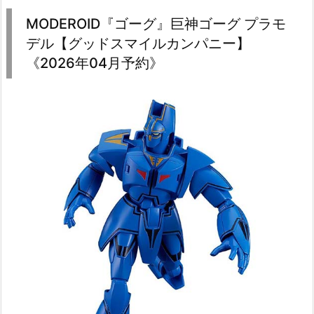
MODEROID『ゴーグ』巨神ゴーグ プラモ
デル【グッドスマイルカンパニー】
《2026年04月予約》