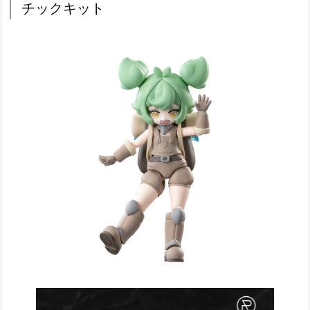
チックキット