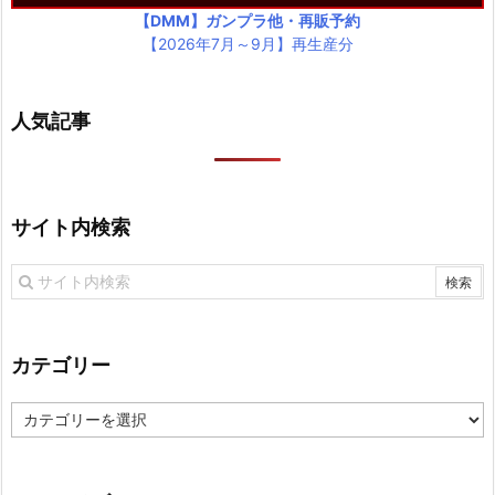
【DMM】ガンプラ他・再販予約
【2026年7月～9月】再生産分
人気記事
サイト内検索
カテゴリー
カ
テ
ゴ
リ