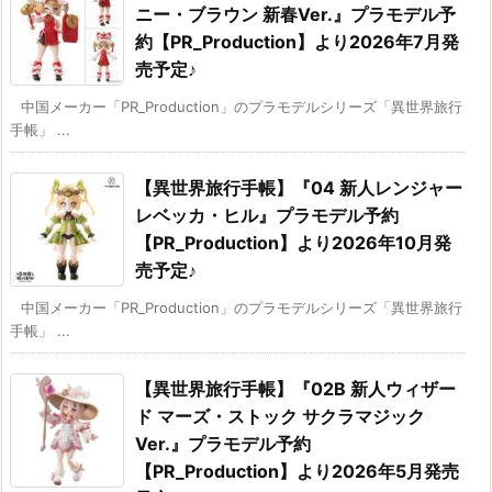
ニー・ブラウン 新春Ver.』プラモデル予
約【PR_Production】より2026年7月発
売予定♪
中国メーカー「PR_Production」のプラモデルシリーズ「異世界旅行
手帳」 ...
【異世界旅行手帳】『04 新人レンジャー
レベッカ・ヒル』プラモデル予約
【PR_Production】より2026年10月発
売予定♪
中国メーカー「PR_Production」のプラモデルシリーズ「異世界旅行
手帳」 ...
【異世界旅行手帳】『02B 新人ウィザー
ド マーズ・ストック サクラマジック
Ver.』プラモデル予約
【PR_Production】より2026年5月発売