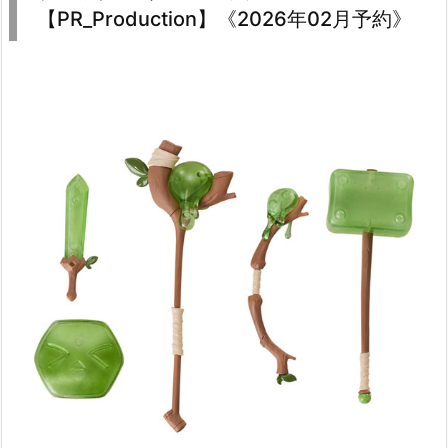
【PR_Production】《2026年02月予約》