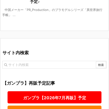
予定♪
中国メーカー「PR_Production」のプラモデルシリーズ「異世界旅行
手帳」 ...
サイト内検索
【ガンプラ】再販予定記事
ガンプラ【2026年7月再販】予定