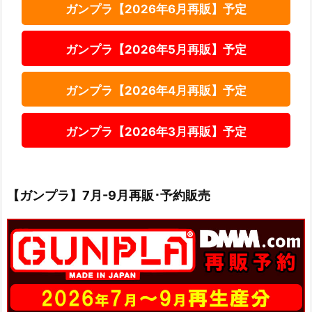
ガンプラ【2026年6月再販】予定
ガンプラ【2026年5月再販】予定
ガンプラ【2026年4月再販】予定
ガンプラ【2026年3月再販】予定
【ガンプラ】7月-9月再販･予約販売