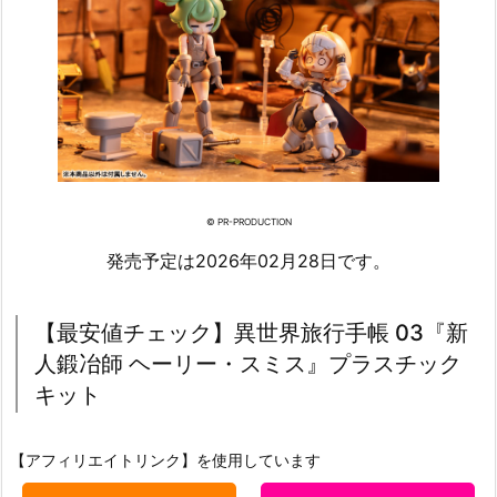
© PR-PRODUCTION
発売予定は2026年02月28日です。
【最安値チェック】異世界旅行手帳 03『新
人鍛冶師 ヘーリー・スミス』プラスチック
キット
【アフィリエイトリンク】を使用しています