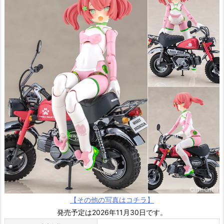
【その他の写真はコチラ】
発売予定は2026年11月30日です。