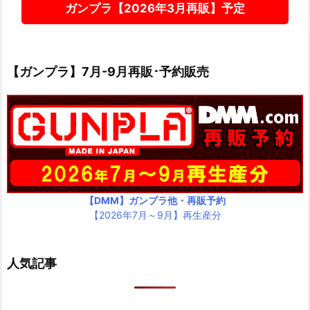
ガンプラ【2026年3月再販】予定
【ガンプラ】7月-9月再販･予約販売
【DMM】ガンプラ他・再販予約
【2026年7月～9月】再生産分
人気記事