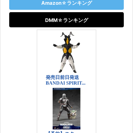
Amazon☆ランキング
DMM☆ランキング