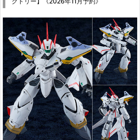
クトリー】《2026年11月予約》