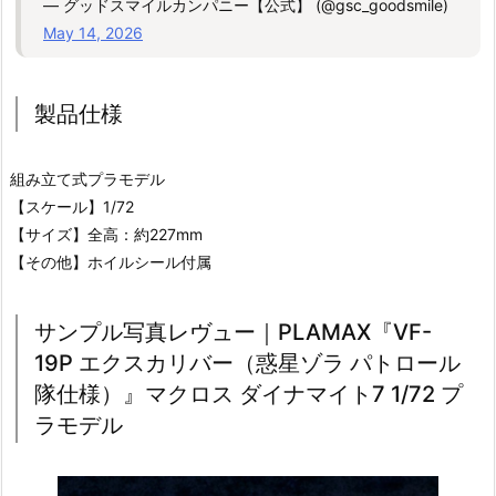
— グッドスマイルカンパニー【公式】 (@gsc_goodsmile)
May 14, 2026
製品仕様
組み立て式プラモデル
【スケール】1/72
【サイズ】全高：約227mm
【その他】ホイルシール付属
サンプル写真レヴュー｜PLAMAX『VF-
19P エクスカリバー（惑星ゾラ パトロール
隊仕様）』マクロス ダイナマイト7 1/72 プ
ラモデル