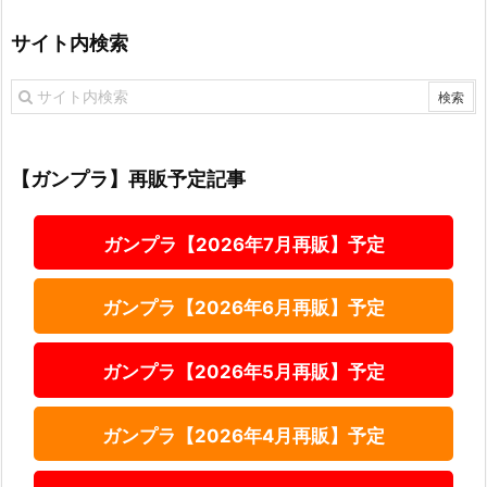
サイト内検索
【ガンプラ】再販予定記事
ガンプラ【2026年7月再販】予定
ガンプラ【2026年6月再販】予定
ガンプラ【2026年5月再販】予定
ガンプラ【2026年4月再販】予定