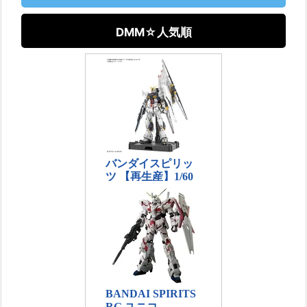
DMM☆人気順