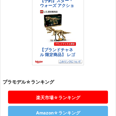
プラモデル☆ランキング
楽天市場☆ランキング
Amazon☆ランキング