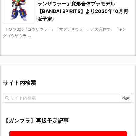
ランザウラー』変形合体プラモデル
【BANDAI SPIRITS】より2020年10月再
販予定♪
HG 1/300『ゴウザウラー』『マグナザウラー』との合体で、「キン
グゴウザウラ ...
サイト内検索
【ガンプラ】再販予定記事