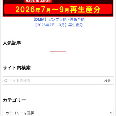
【DMM】ガンプラ他・再販予約
【2026年7月～9月】再生産分
人気記事
サイト内検索
カテゴリー
カ