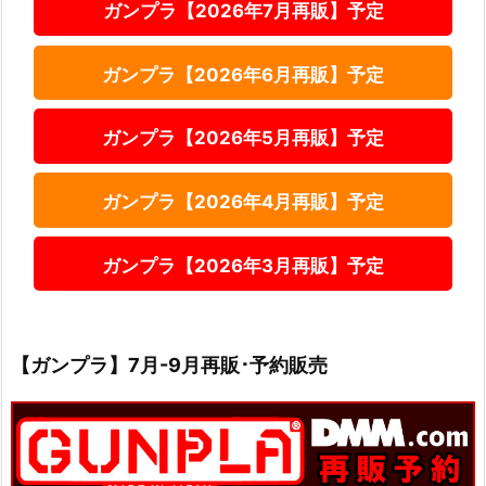
ガンプラ【2026年7月再販】予定
ガンプラ【2026年6月再販】予定
ガンプラ【2026年5月再販】予定
ガンプラ【2026年4月再販】予定
ガンプラ【2026年3月再販】予定
【ガンプラ】7月-9月再販･予約販売