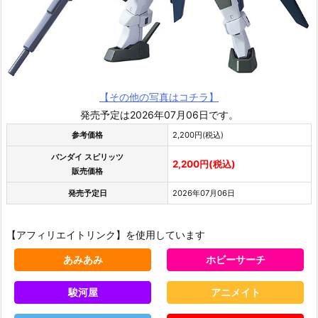
【その他の写真はコチラ】
発売予定は2026年07月06日です。
参考価格
2,200円(税込)
バンダイ スピリッツ
2,200円(税込)
販売価格
発売予定日
2026年07月06日
【アフィリエイトリンク】を使用しています
あみあみ
ホビーサーチ
駿河屋
アニメイト