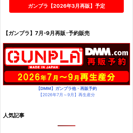
ガンプラ【2026年3月再販】予定
【ガンプラ】7月-9月再販･予約販売
【DMM】ガンプラ他・再販予約
【2026年7月～9月】再生産分
人気記事