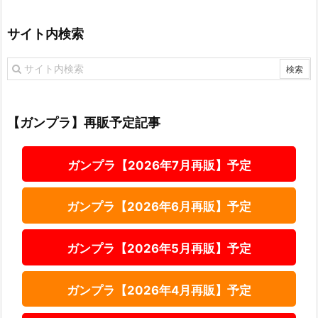
サイト内検索
【ガンプラ】再販予定記事
ガンプラ【2026年7月再販】予定
ガンプラ【2026年6月再販】予定
ガンプラ【2026年5月再販】予定
ガンプラ【2026年4月再販】予定