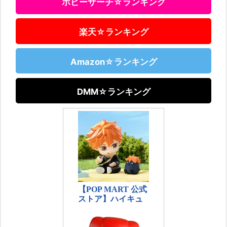
ホビーサーチ☆ランキング
楽天☆ランキング
Amazon☆ランキング
DMM☆ランキング