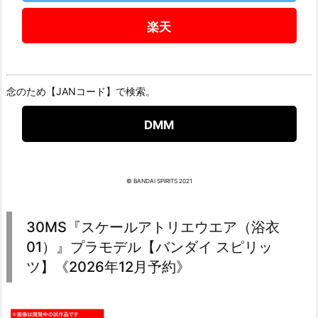
楽天
念のため【JANコード】で検索。
DMM
© BANDAI SPIRITS 2021
30MS『スケールアトリエウエア（浴衣
01）』プラモデル【バンダイ スピリッ
ツ】《2026年12月予約》