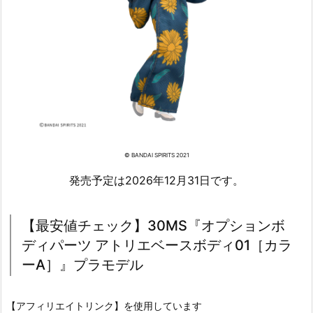
© BANDAI SPIRITS 2021
発売予定は2026年12月31日です。
【最安値チェック】30MS『オプションボ
ディパーツ アトリエベースボディ01［カラ
ーA］』プラモデル
【アフィリエイトリンク】を使用しています