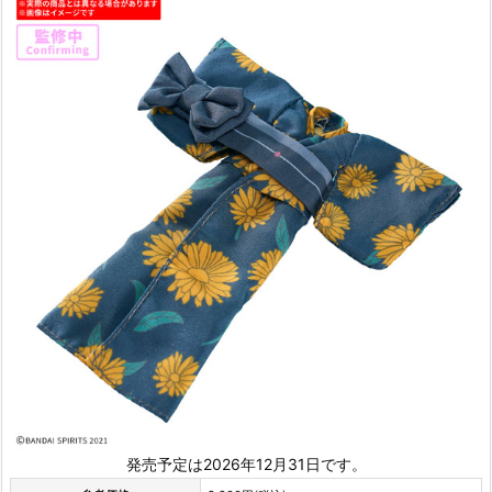
発売予定は2026年12月31日です。