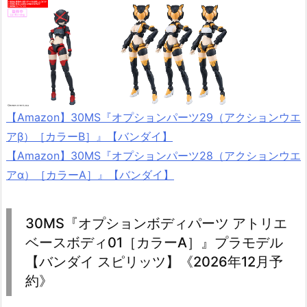
【Amazon】30MS『オプションパーツ29（アクションウエ
アβ）［カラーB］』【バンダイ】
【Amazon】30MS『オプションパーツ28（アクションウエ
アα）［カラーA］』【バンダイ】
30MS『オプションボディパーツ アトリエ
ベースボディ01［カラーA］』プラモデル
【バンダイ スピリッツ】《2026年12月予
約》