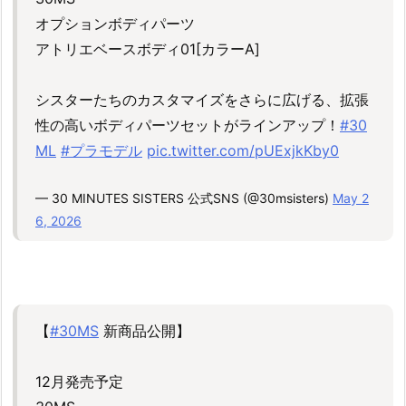
オプションボディパーツ
アトリエベースボディ01[カラーA]
シスターたちのカスタマイズをさらに広げる、拡張
性の高いボディパーツセットがラインアップ！
#30
ML
#プラモデル
pic.twitter.com/pUExjkKby0
— 30 MINUTES SISTERS 公式SNS (@30msisters)
May 2
6, 2026
【
#30MS
新商品公開】
12月発売予定