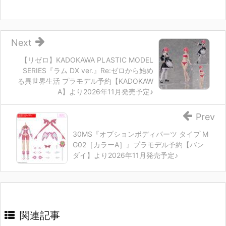
Next
【リゼロ】KADOKAWA PLASTIC MODEL
SERIES『ラム DX ver.』Re:ゼロから始め
る異世界生活 プラモデル予約【KADOKAW
A】より2026年11月発売予定♪
Prev
30MS『オプションボディパーツ タイプ M
G02［カラーA］』プラモデル予約【バン
ダイ】より2026年11月発売予定♪
関連記事