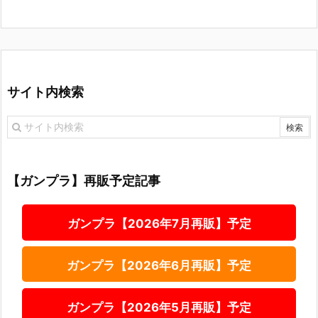
サイト内検索
【ガンプラ】再販予定記事
ガンプラ【2026年7月再販】予定
ガンプラ【2026年6月再販】予定
ガンプラ【2026年5月再販】予定