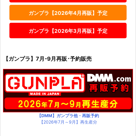
ガンプラ【2026年4月再販】予定
ガンプラ【2026年3月再販】予定
【ガンプラ】7月-9月再販･予約販売
【DMM】ガンプラ他・再販予約
【2026年7月～9月】再生産分