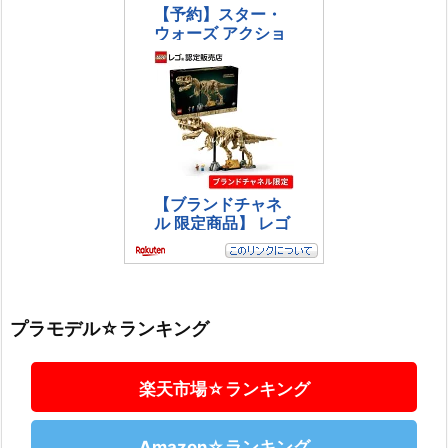
プラモデル☆ランキング
楽天市場☆ランキング
Amazon☆ランキング