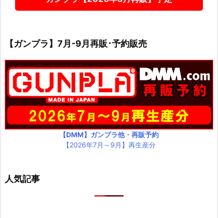
【ガンプラ】7月-9月再販･予約販売
【DMM】ガンプラ他・再販予約
【2026年7月～9月】再生産分
人気記事