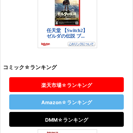
コミック☆ランキング
楽天市場☆ランキング
Amazon☆ランキング
DMM☆ランキング