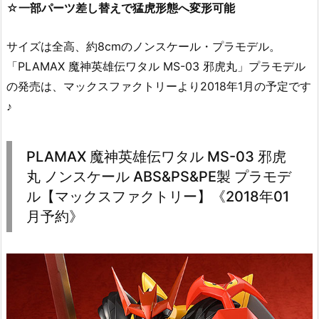
☆
一部パーツ差し替えで猛虎形態へ変形可能
サイズは全高、約8cmのノンスケール・プラモデル。
「PLAMAX 魔神英雄伝ワタル MS-03 邪虎丸」プラモデル
の発売は、マックスファクトリーより2018年1月の予定です
♪
PLAMAX 魔神英雄伝ワタル MS-03 邪虎
丸 ノンスケール ABS&PS&PE製 プラモデ
ル【マックスファクトリー】《2018年01
月予約》