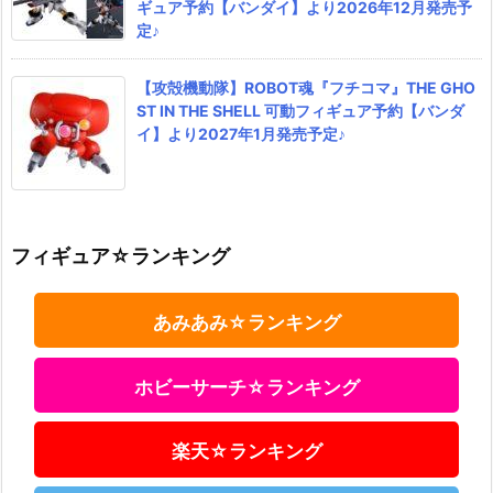
ギュア予約【バンダイ】より2026年12月発売予
定♪
【攻殻機動隊】ROBOT魂『フチコマ』THE GHO
ST IN THE SHELL 可動フィギュア予約【バンダ
イ】より2027年1月発売予定♪
フィギュア☆ランキング
あみあみ☆ランキング
ホビーサーチ☆ランキング
楽天☆ランキング