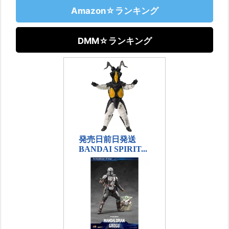
Amazon☆ランキング
DMM☆ランキング