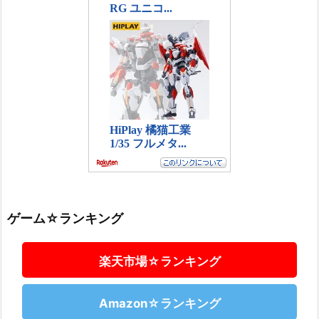
ゲーム☆ランキング
楽天市場☆ランキング
Amazon☆ランキング