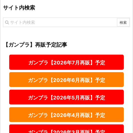
サイト内検索
【ガンプラ】再販予定記事
ガンプラ【2026年7月再販】予定
ガンプラ【2026年6月再販】予定
ガンプラ【2026年5月再販】予定
ガンプラ【2026年4月再販】予定
ガンプラ【2026年3月再販】予定