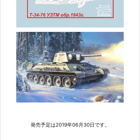
発売予定は2019年06月30日です。