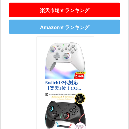
楽天市場☆ランキング
Amazon☆ランキング