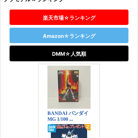
楽天市場☆ランキング
Amazon☆ランキング
DMM☆人気順