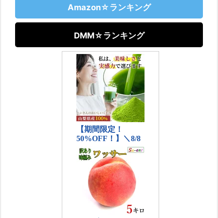
Amazon☆ランキング
DMM☆ランキング