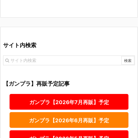
サイト内検索
【ガンプラ】再販予定記事
ガンプラ【2026年7月再販】予定
ガンプラ【2026年6月再販】予定