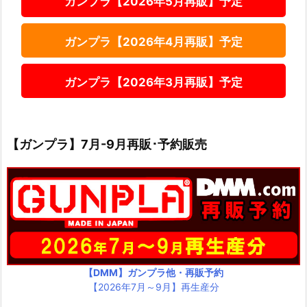
ガンプラ【2026年5月再販】予定
ガンプラ【2026年4月再販】予定
ガンプラ【2026年3月再販】予定
【ガンプラ】7月-9月再販･予約販売
【DMM】ガンプラ他・再販予約
【2026年7月～9月】再生産分