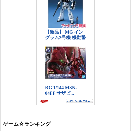
ゲーム☆ランキング