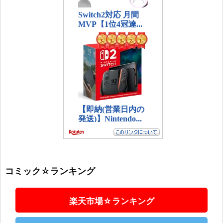
コミック☆ランキング
楽天市場☆ランキング