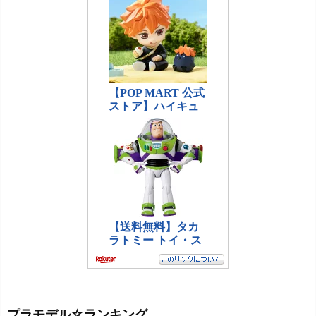
プラモデル☆ランキング