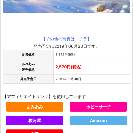
【その他の写真はコチラ】
発売予定は2019年06月30日です。
参考価格
3,672円(税込)
あみあみ
2,570円(税込)
販売価格
発売予定日
2019年06月30日
【アフィリエイトリンク】を使用しています
あみあみ
ホビーサーチ
駿河屋
Amazon