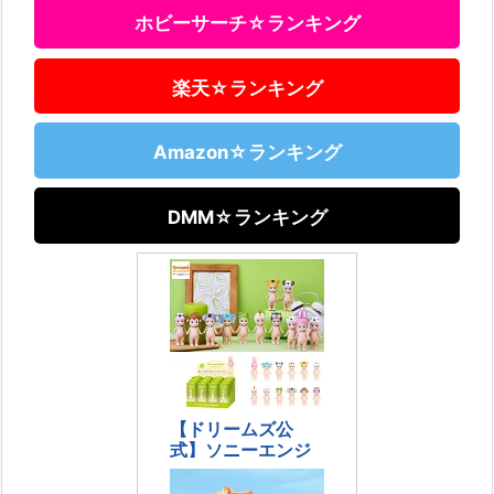
ホビーサーチ☆ランキング
楽天☆ランキング
Amazon☆ランキング
DMM☆ランキング