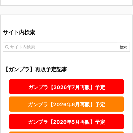
サイト内検索
【ガンプラ】再販予定記事
ガンプラ【2026年7月再販】予定
ガンプラ【2026年6月再販】予定
ガンプラ【2026年5月再販】予定