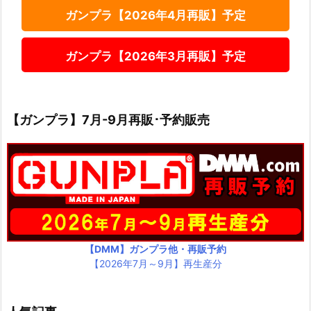
ガンプラ【2026年4月再販】予定
ガンプラ【2026年3月再販】予定
【ガンプラ】7月-9月再販･予約販売
【DMM】ガンプラ他・再販予約
【2026年7月～9月】再生産分