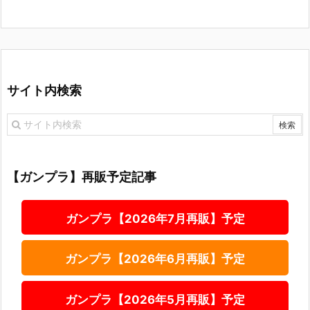
サイト内検索
【ガンプラ】再販予定記事
ガンプラ【2026年7月再販】予定
ガンプラ【2026年6月再販】予定
ガンプラ【2026年5月再販】予定