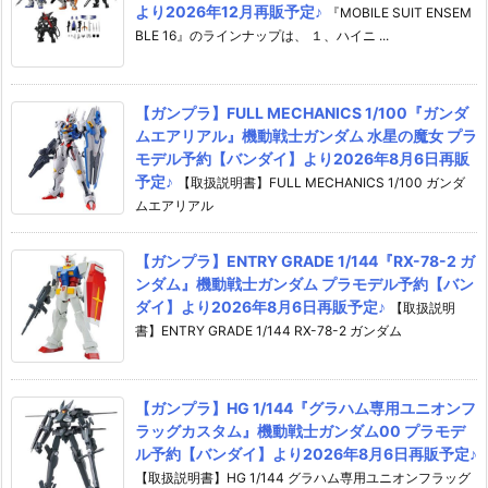
より2026年12月再販予定♪
『MOBILE SUIT ENSEM
BLE 16』のラインナップは、 １、ハイニ ...
【ガンプラ】FULL MECHANICS 1/100『ガンダ
ムエアリアル』機動戦士ガンダム 水星の魔女 プラ
モデル予約【バンダイ】より2026年8月6日再販
予定♪
【取扱説明書】FULL MECHANICS 1/100 ガンダ
ムエアリアル
【ガンプラ】ENTRY GRADE 1/144『RX-78-2 ガ
ンダム』機動戦士ガンダム プラモデル予約【バン
ダイ】より2026年8月6日再販予定♪
【取扱説明
書】ENTRY GRADE 1/144 RX-78-2 ガンダム
【ガンプラ】HG 1/144『グラハム専用ユニオンフ
ラッグカスタム』機動戦士ガンダム00 プラモデ
ル予約【バンダイ】より2026年8月6日再販予定♪
【取扱説明書】HG 1/144 グラハム専用ユニオンフラッグ