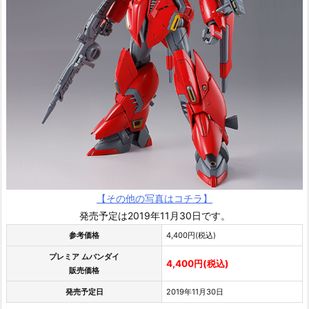
【その他の写真はコチラ】
発売予定は2019年11月30日です。
参考価格
4,400円(税込)
プレミア ムバンダイ
4,400円(税込)
販売価格
発売予定日
2019年11月30日