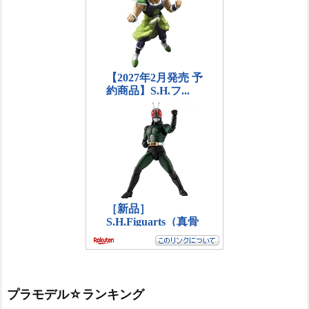
プラモデル☆ランキング