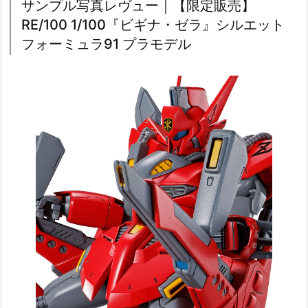
サンプル写真レヴュー｜【限定販売】
RE/100 1/100『ビギナ・ゼラ』シルエット
フォーミュラ91 プラモデル