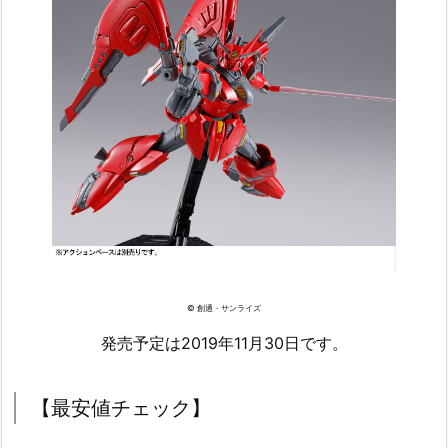
© 創通・サンライズ
発売予定は2019年11月30日です。
【最安値チェック】