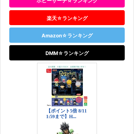
ホビーサーチ☆ランキング
楽天☆ランキング
Amazon☆ランキング
DMM☆ランキング