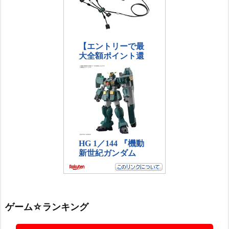
ゲーム☆ランキング