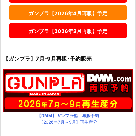
ガンプラ【2026年4月再販】予定
ガンプラ【2026年3月再販】予定
【ガンプラ】7月-9月再販･予約販売
【DMM】ガンプラ他・再販予約
【2026年7月～9月】再生産分