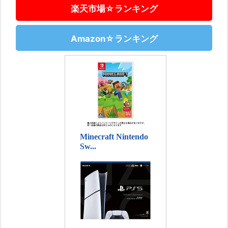
楽天市場☆ランキング
Amazon☆ランキング