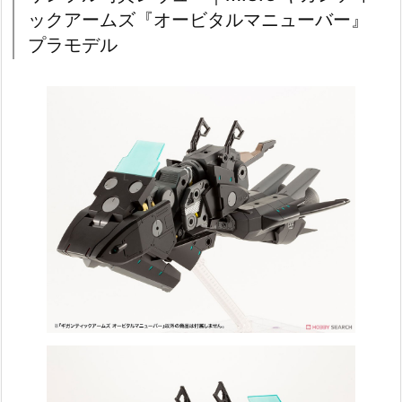
ックアームズ『オービタルマニューバー』
プラモデル