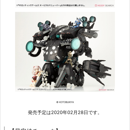
© KOTOBUKIYA
発売予定は2020年02月28日です。