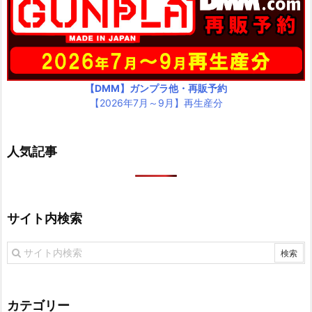
【DMM】ガンプラ他・再販予約
【2026年7月～9月】再生産分
人気記事
サイト内検索
カテゴリー