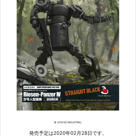
© 2019 NZ INDUSTRIAL
発売予定は2020年02月28日です。