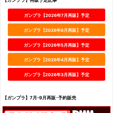
【ガンプラ】再販予定記事
ガンプラ【2026年7月再販】予定
ガンプラ【2026年6月再販】予定
ガンプラ【2026年5月再販】予定
ガンプラ【2026年4月再販】予定
ガンプラ【2026年3月再販】予定
【ガンプラ】7月-9月再販･予約販売