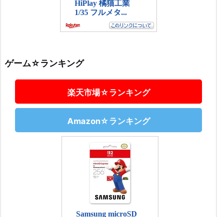
ゲーム☆ランキング
楽天市場☆ランキング
Amazon☆ランキング