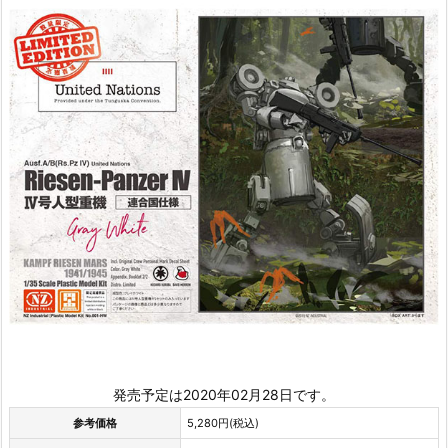
発売予定は2020年02月28日です。
参考価格
5,280円(税込)