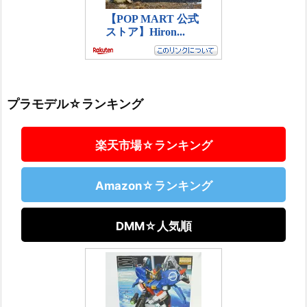
プラモデル☆ランキング
楽天市場☆ランキング
Amazon☆ランキング
DMM☆人気順