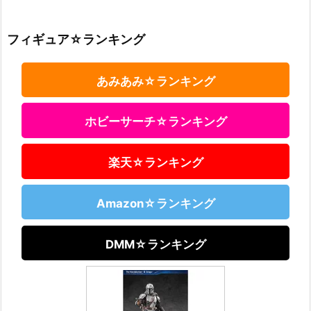
フィギュア☆ランキング
あみあみ☆ランキング
ホビーサーチ☆ランキング
楽天☆ランキング
Amazon☆ランキング
DMM☆ランキング