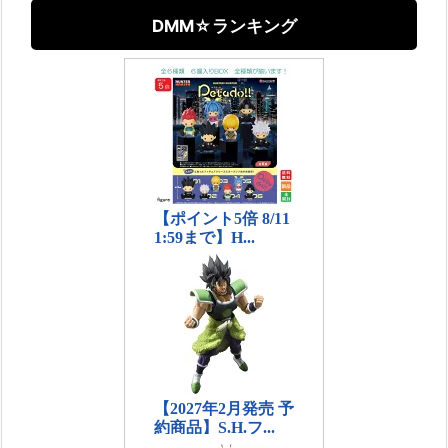
DMM☆ランキング