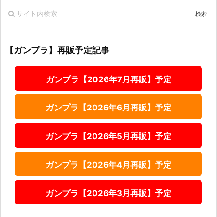
【ガンプラ】再販予定記事
ガンプラ【2026年7月再販】予定
ガンプラ【2026年6月再販】予定
ガンプラ【2026年5月再販】予定
ガンプラ【2026年4月再販】予定
ガンプラ【2026年3月再販】予定