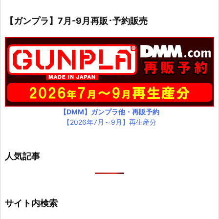
【ガンプラ】7月-9月再販･予約販売
【DMM】ガンプラ他・再販予約
【2026年7月～9月】再生産分
人気記事
サイト内検索