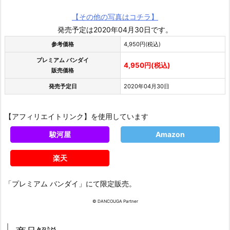
【その他の写真はコチラ】
発売予定は2020年04月30日です。
参考価格
4,950円(税込)
プレミアム バンダイ
4,950円(税込)
販売価格
発売予定日
2020年04月30日
【アフィリエイトリンク】を使用しています
駿河屋
Amazon
楽天
「プレミアム バンダイ」にて限定販売。
© DANCOUGA Partner