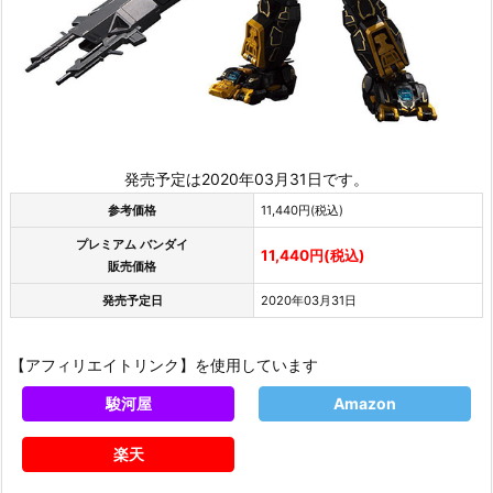
発売予定は2020年03月31日です。
参考価格
11,440円(税込)
プレミアム バンダイ
11,440円(税込)
販売価格
発売予定日
2020年03月31日
【アフィリエイトリンク】を使用しています
駿河屋
Amazon
楽天