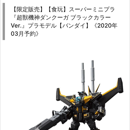
【限定販売】【食玩】スーパーミニプラ
『超獣機神ダンクーガ ブラックカラー
Ver.』プラモデル【バンダイ】《2020年
03月予約》