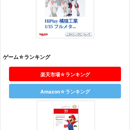
ゲーム☆ランキング
楽天市場☆ランキング
Amazon☆ランキング