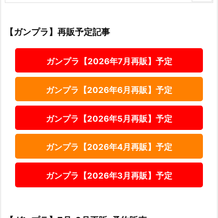
【ガンプラ】再販予定記事
ガンプラ【2026年7月再販】予定
ガンプラ【2026年6月再販】予定
ガンプラ【2026年5月再販】予定
ガンプラ【2026年4月再販】予定
ガンプラ【2026年3月再販】予定