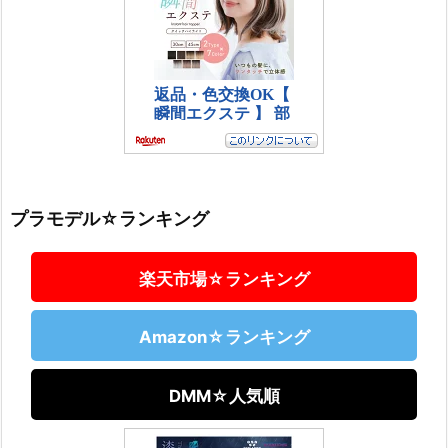
プラモデル☆ランキング
楽天市場☆ランキング
Amazon☆ランキング
DMM☆人気順