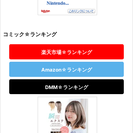
コミック☆ランキング
楽天市場☆ランキング
Amazon☆ランキング
DMM☆ランキング