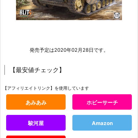
発売予定は2020年02月28日です。
【最安値チェック】
【アフィリエイトリンク】を使用しています
あみあみ
ホビーサーチ
駿河屋
Amazon