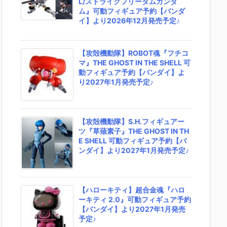
L/ストライクフリーダムガンダ
ム』可動フィギュア予約【バンダ
イ】より2026年12月発売予定♪
【攻殻機動隊】ROBOT魂『フチコ
マ』THE GHOST IN THE SHELL 可
動フィギュア予約【バンダイ】よ
り2027年1月発売予定♪
【攻殻機動隊】S.H.フィギュアー
ツ『草薙素子』THE GHOST IN TH
E SHELL 可動フィギュア予約【バ
ンダイ】より2027年1月発売予定♪
【ハローキティ】超合金魂『ハロ
ーキティ 2.0』可動フィギュア予約
【バンダイ】より2027年1月発売
予定♪