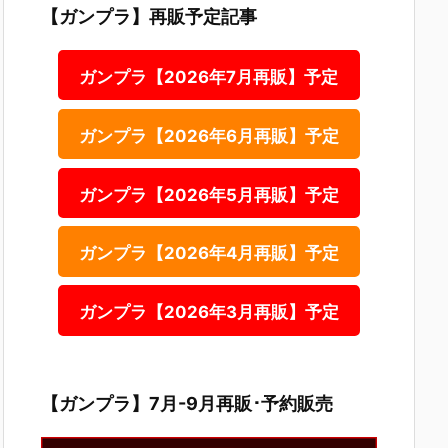
【ガンプラ】再販予定記事
ガンプラ【2026年7月再販】予定
ガンプラ【2026年6月再販】予定
ガンプラ【2026年5月再販】予定
ガンプラ【2026年4月再販】予定
ガンプラ【2026年3月再販】予定
【ガンプラ】7月-9月再販･予約販売