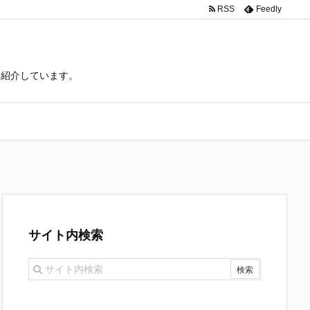
RSS
Feedly
て紹介しています。
サイト内検索