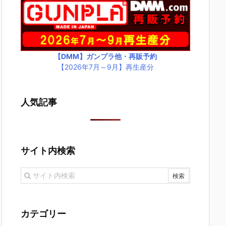
【DMM】ガンプラ他・再販予約
【2026年7月～9月】再生産分
人気記事
サイト内検索
カテゴリー